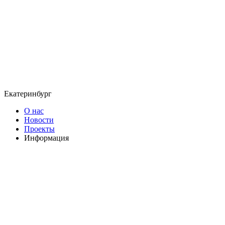
Екатеринбург
О нас
Новости
Проекты
Информация