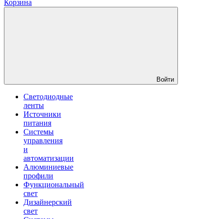
Корзина
Войти
Светодиодные
ленты
Источники
питания
Системы
управления
и
автоматизации
Алюминиевые
профили
Функциональный
свет
Дизайнерский
свет