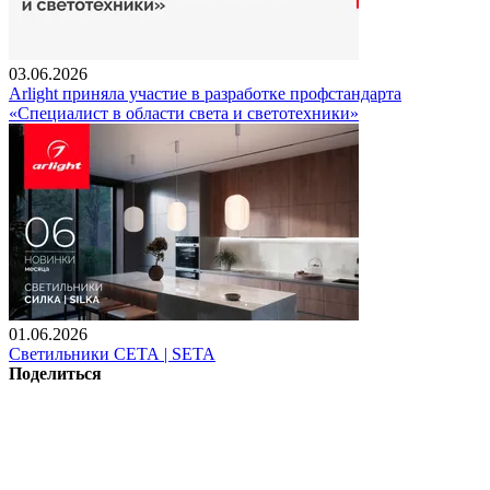
03.06.2026
Arlight приняла участие в разработке профстандарта
«Специалист в области света и светотехники»
01.06.2026
Светильники СЕТА | SETA
Поделиться