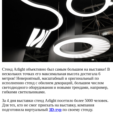
Стенд Arlight объективно был самым большим на выставке! В
нескольких точках его максимальная высота достигала 6
метров! Невероятный, масштабный и оригинальный по
исполнению стенд с обилием декораций, большим числом
светодиодного оборудования и новыми трендами, например,
гибкими светильниками.
За 4 дня выставки стенд Arlight посетило более 5000 человек.
Для тех, кто не смог приехать на выставку, компания
подготовила виртуальный
3D-тур
по своему стенду.