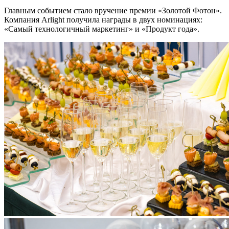
Главным событием стало вручение премии «Золотой Фотон».
Компания Arlight получила награды в двух номинациях:
«Самый технологичный маркетинг» и «Продукт года».