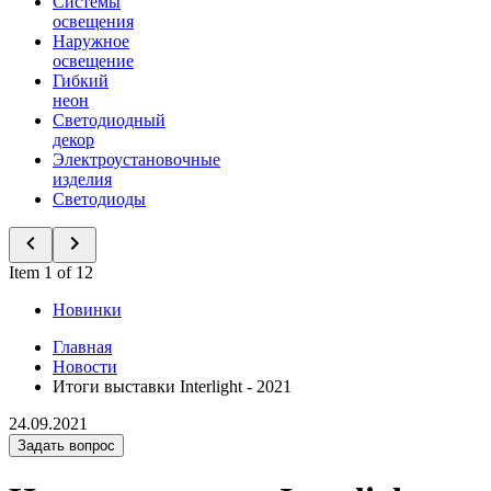
Системы
освещения
Наружное
освещение
Гибкий
неон
Светодиодный
декор
Электроустановочные
изделия
Светодиоды
Item 1 of 12
Новинки
Главная
Новости
Итоги выставки Interlight - 2021
24.09.2021
Задать вопрос