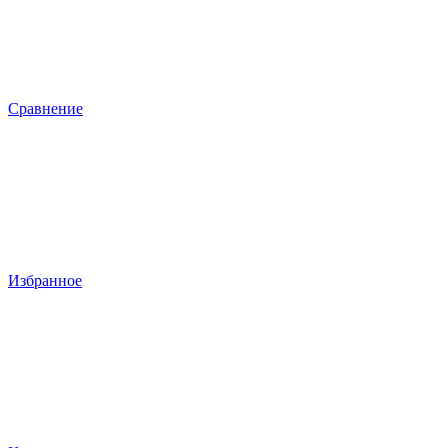
Сравнение
Избранное