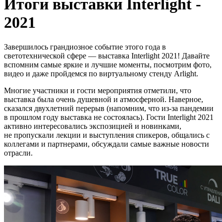
Итоги выставки Interlight -
2021
Завершилось грандиозное событие этого года в
светотехнической сфере — выставка Interlight 2021! Давайте
вспомним самые яркие и лучшие моменты, посмотрим фото,
видео и даже пройдемся по виртуальному стенду Arlight.
Многие участники и гости мероприятия отметили, что
выставка была очень душевной и атмосферной. Наверное,
сказался двухлетний перерыв (напомним, что из-за пандемии
в прошлом году выставка не состоялась). Гости Interlight 2021
активно интересовались экспозицией и новинками,
не пропускали лекции и выступления спикеров, общались с
коллегами и партнерами, обсуждали самые важные новости
отрасли.