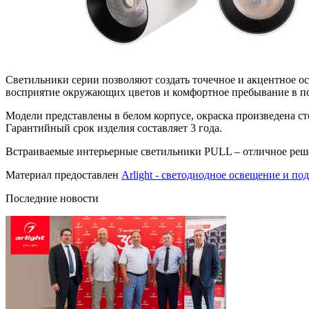
Светильники серии позволяют создать точечное и акцентное ос
восприятие окружающих цветов и комфортное пребывание в 
Модели представлены в белом корпусе, окраска произведена с
Гарантийный срок изделия составляет 3 года.
Встраиваемые интерьерные светильники PULL – отличное реш
Материал предоставлен
Arlight - светодиодное освещение и по
Последние новости