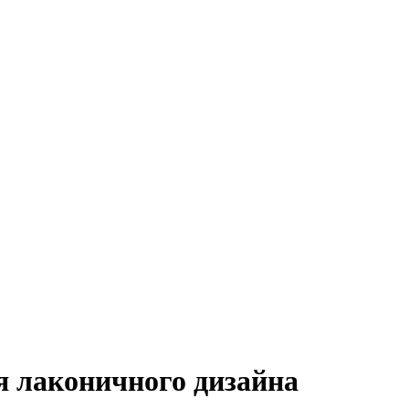
я лаконичного дизайна