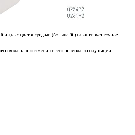
й индекс цветопередачи (больше 90) гарантирует точное
его вида на протяжении всего периода эксплуатации.