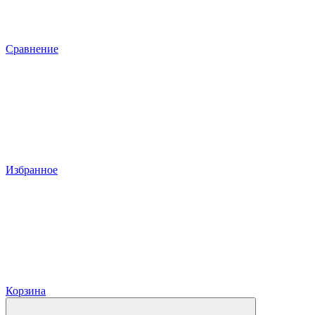
Сравнение
Избранное
Корзина