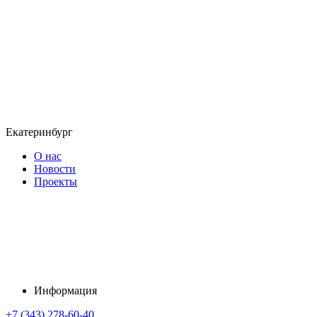
Екатеринбург
О нас
Новости
Проекты
Информация
+7 (343) 278-60-40