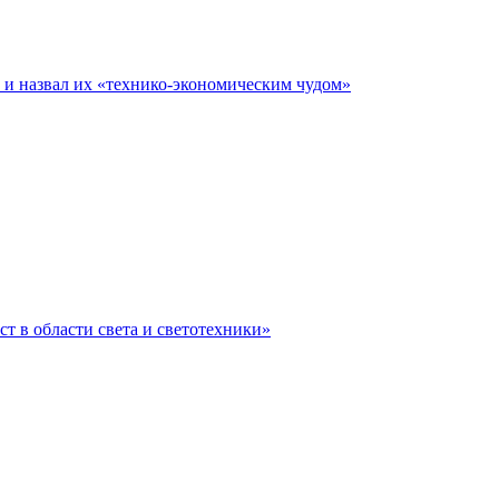
е и назвал их «технико-экономическим чудом»
ст в области света и светотехники»