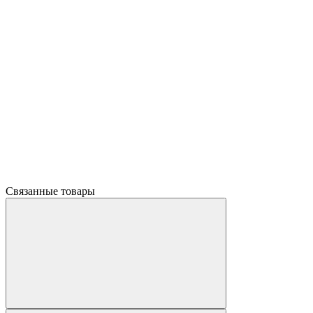
Связанные товары