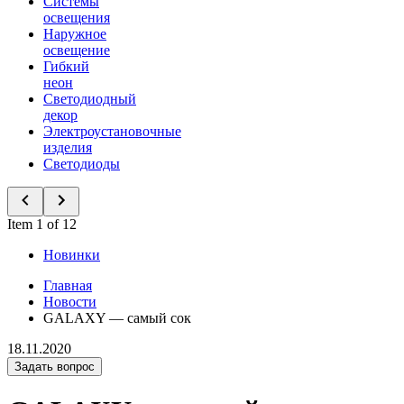
Системы
освещения
Наружное
освещение
Гибкий
неон
Светодиодный
декор
Электроустановочные
изделия
Светодиоды
Item 1 of 12
Новинки
Главная
Новости
GALAXY — самый сок
18.11.2020
Задать вопрос