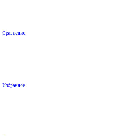
Сравнение
Избранное