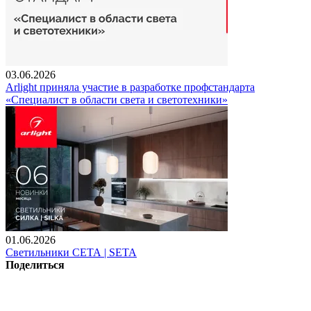
03.06.2026
Arlight приняла участие в разработке профстандарта
«Специалист в области света и светотехники»
01.06.2026
Светильники СЕТА | SETA
Поделиться