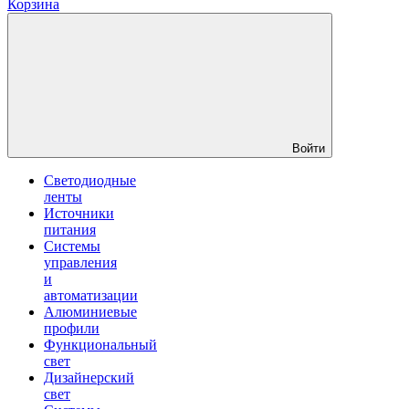
Корзина
Войти
Светодиодные
ленты
Источники
питания
Системы
управления
и
автоматизации
Алюминиевые
профили
Функциональный
свет
Дизайнерский
свет