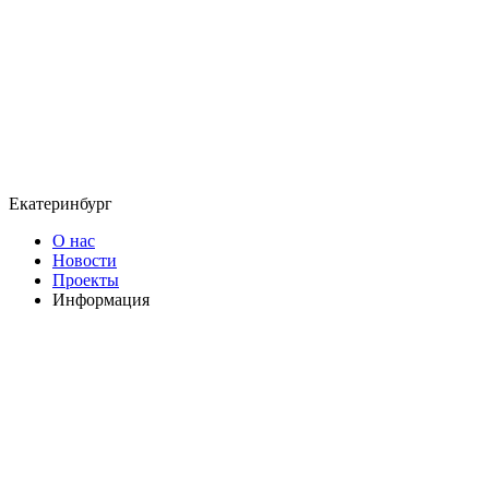
Екатеринбург
О нас
Новости
Проекты
Информация