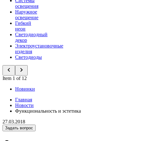
Системы
освещения
Наружное
освещение
Гибкий
неон
Светодиодный
декор
Электроустановочные
изделия
Светодиоды
Item 1 of 12
Новинки
Главная
Новости
Функциональность и эстетика
27.03.2018
Задать вопрос