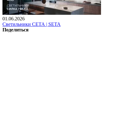
01.06.2026
Светильники СЕТА | SETA
Поделиться