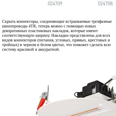
Скрыть коннекторы, соединяющие встраиваемые трехфазные
шинопроводы 4TR, теперь можно с помощью новых
декоративных пластиковых накладок, которые имеют
соответствующую ширину. Накладки представлены для всех
видов коннекторов (питания, угловых, прямых, крестовых и
тройных) в черном и белом цветах, что поможет сделать всю
систему красивой и аккуратной.