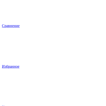
Сравнение
Избранное