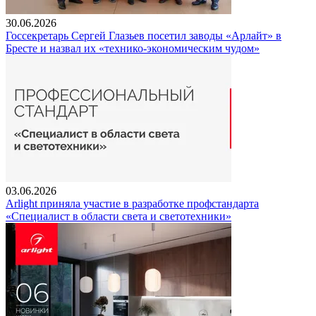
30.06.2026
Госсекретарь Сергей Глазьев посетил заводы «Арлайт» в
Бресте и назвал их «технико-экономическим чудом»
03.06.2026
Arlight приняла участие в разработке профстандарта
«Специалист в области света и светотехники»