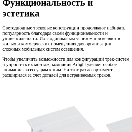
Функциональность и
эстетика
Светодиодные трековые конструкции продолжают набирать
популярность благодаря своей функциональности и
универсальности. Их с одинаковым успехом применяют в
жилых и коммерческих помещениях для организации
сложных мобильных систем освещения.
Чтобы увеличить возможности для конфигураций трек-систем
и упростить их монтаж, компания Arlight уделяет особое
внимание аксессуарам к ним. На этот раз ассортимент
расширился за счет деталей для встраиваемых треков.