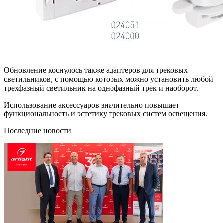
Обновление коснулось также адаптеров для трековых
светильников, с помощью которых можно установить любой
трехфазный светильник на однофазный трек и наоборот.
Использование аксессуаров значительно повышает
функциональность и эстетику трековых систем освещения.
Последние новости