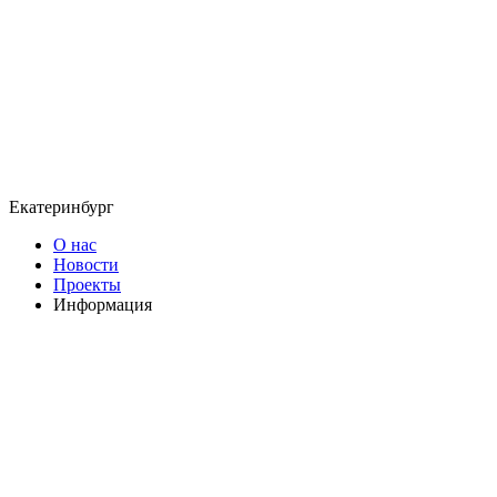
Екатеринбург
О нас
Новости
Проекты
Информация