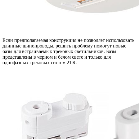
Если предполагаемая конструкция не позволяет использовать
длинные шинопроводы, решить проблему помогут новые
базы для встраиваемых трековых светильников. Базы
представлены в черном и белом свете и только для
однофазных трековых систем 2TR.