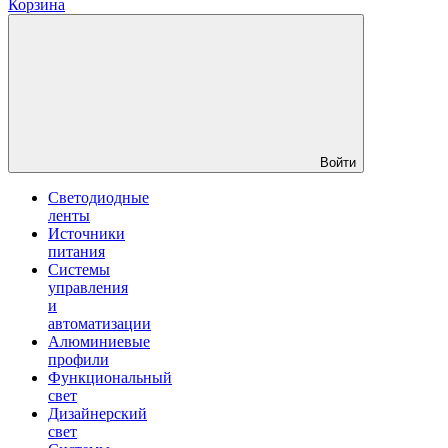
Корзина
Войти
Светодиодные
ленты
Источники
питания
Системы
управления
и
автоматизации
Алюминиевые
профили
Функциональный
свет
Дизайнерский
свет