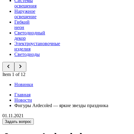
Системы
освещения
Наружное
освещение
Гибкий
неон
Светодиодный
декор
Электроустановочные
изделия
Светодиоды
Item 1 of 12
Новинки
Главная
Новости
Фигуры Ardecoled — яркие звезды праздника
01.11.2021
Задать вопрос