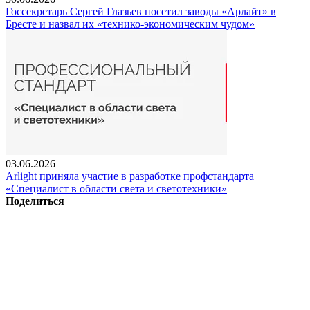
Госсекретарь Сергей Глазьев посетил заводы «Арлайт» в
Бресте и назвал их «технико-экономическим чудом»
03.06.2026
Arlight приняла участие в разработке профстандарта
«Специалист в области света и светотехники»
Поделиться