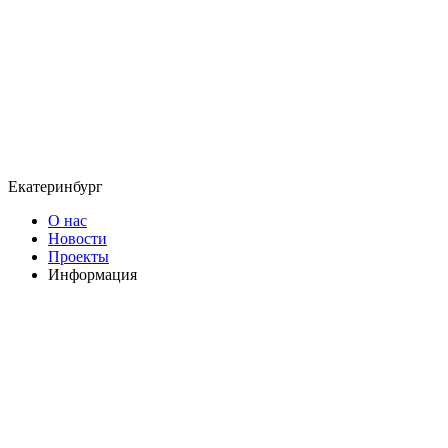
Екатеринбург
О нас
Новости
Проекты
Информация