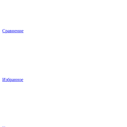
Сравнение
Избранное