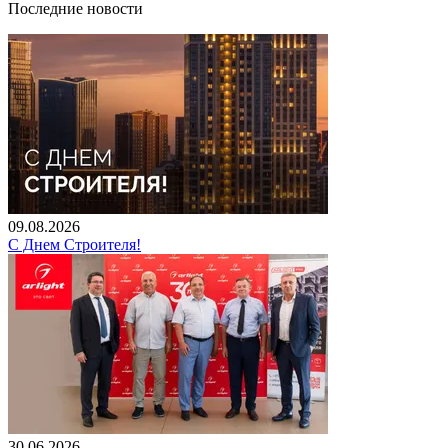
Последние новости
09.08.2026
С Днем Строителя!
30.06.2026