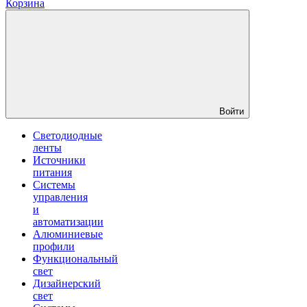
Корзина
Войти
Светодиодные
ленты
Источники
питания
Системы
управления
и
автоматизации
Алюминиевые
профили
Функциональный
свет
Дизайнерский
свет