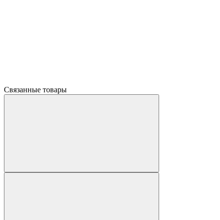
Связанные товары