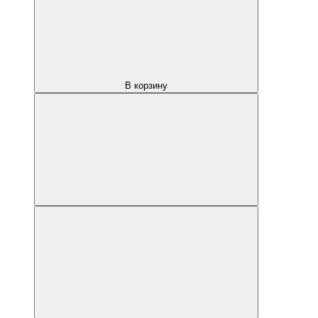
В корзину