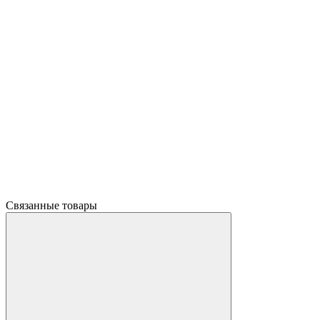
Связанные товары