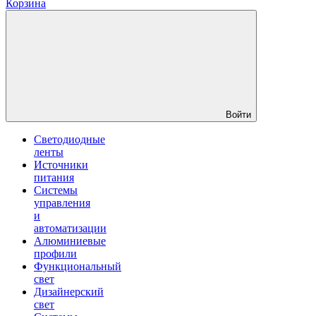
Корзина
Войти
Светодиодные
ленты
Источники
питания
Системы
управления
и
автоматизации
Алюминиевые
профили
Функциональный
свет
Дизайнерский
свет