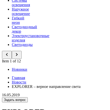
Системы
освещения
Наружное
освещение
Гибкий
неон
Светодиодный
декор
Электроустановочные
изделия
Светодиоды
Item 1 of 12
Новинки
Главная
Новости
EXPLORER – верное направление света
16.05.2019
Задать вопрос