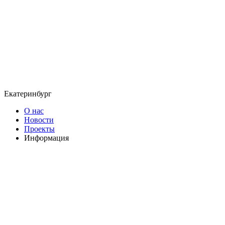
Екатеринбург
О нас
Новости
Проекты
Информация