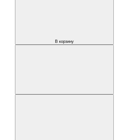
В корзину