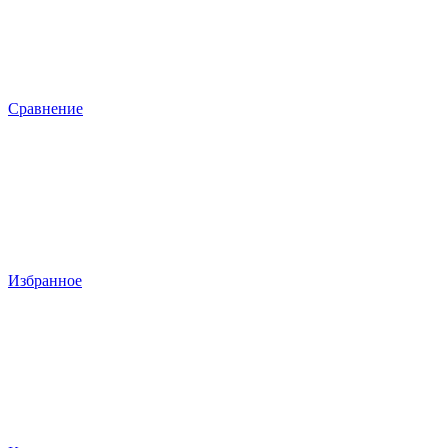
Сравнение
Избранное