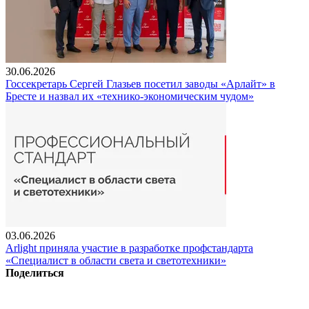
30.06.2026
Госсекретарь Сергей Глазьев посетил заводы «Арлайт» в
Бресте и назвал их «технико-экономическим чудом»
03.06.2026
Arlight приняла участие в разработке профстандарта
«Специалист в области света и светотехники»
Поделиться