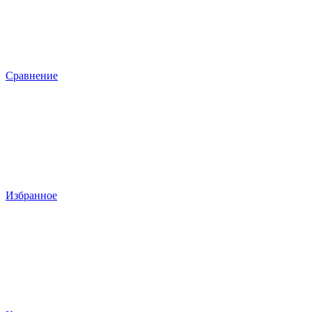
Сравнение
Избранное