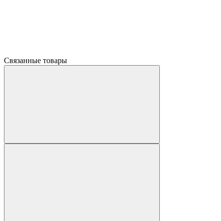
Связанные товары