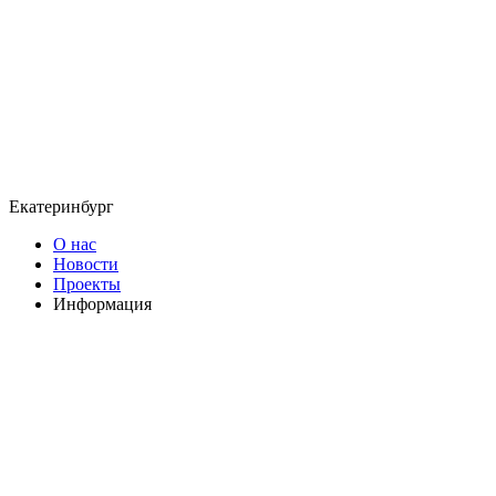
Екатеринбург
О нас
Новости
Проекты
Информация