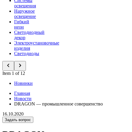
Системы
освещения
Наружное
освещение
Гибкий
неон
Светодиодный
декор
Электроустановочные
изделия
Светодиоды
Item 1 of 12
Новинки
Главная
Новости
DRAGON — промышленное совершенство
16.10.2020
Задать вопрос