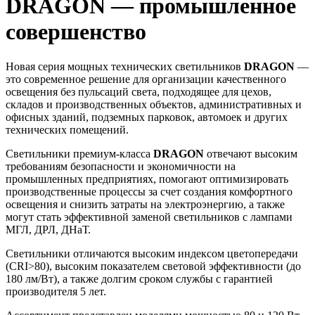
DRAGON — промышленное
совершенство
Новая серия мощных технических светильников
DRAGON
—
это современное решение для организации качественного
освещения без пульсаций света, подходящее для цехов,
складов и производственных объектов, административных и
офисных зданий, подземных парковок, автомоек и других
технических помещений.
Светильники премиум-класса
DRAGON
отвечают высоким
требованиям безопасности и экономичности на
промышленных предприятиях, помогают оптимизировать
производственные процессы за счет создания комфортного
освещения и снизить затраты на электроэнергию, а также
могут стать эффективной заменой светильников с лампами
МГЛ, ДРЛ, ДНаТ.
Светильники отличаются высоким индексом цветопередачи
(CRI>80), высоким показателем световой эффективности (до
180 лм/Вт), а также долгим сроком службы с гарантией
производителя 5 лет.