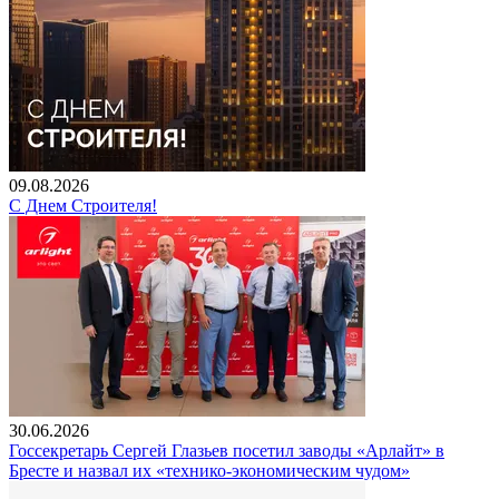
09.08.2026
С Днем Строителя!
30.06.2026
Госсекретарь Сергей Глазьев посетил заводы «Арлайт» в
Бресте и назвал их «технико-экономическим чудом»