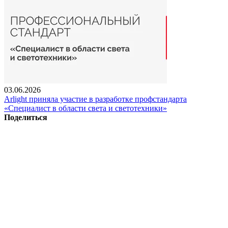
03.06.2026
Arlight приняла участие в разработке профстандарта
«Специалист в области света и светотехники»
Поделиться