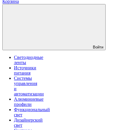
Корзина
Войти
Светодиодные
ленты
Источники
питания
Системы
управления
и
автоматизации
Алюминиевые
профили
Функциональный
свет
Дизайнерский
свет