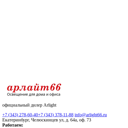
официальный дилер Arlight
+7 (343) 278-60-40
+7 (343) 378-11-88
info@arlight66.ru
Екатеринбург, Челюскинцев ул, д. 64а, оф. 73
Работаем: