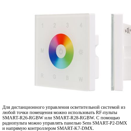
Для дистанционного управления осветительной системой из
любой точки помещения можно использовать RF-пульты
SMART-R26-RGBW или SMART-R28-RGBW. С помощью
радиопульта можно управлять панелью Sens SMART-P2-DMX
и напрямую контроллером SMART-K7-DMX.