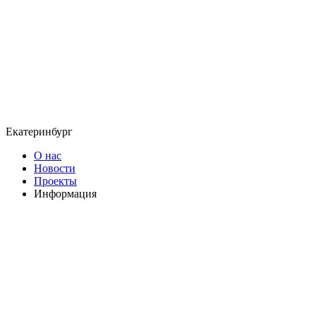
Екатеринбург
О нас
Новости
Проекты
Информация