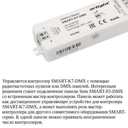
Управляется контроллер SMART-K7-DMX с помощью
радиочастотных пультов или DMX-панелей. Интересным
решением станет подключение панели Sens SMART-P2-DMX
со встроенным мастер-контроллером. Панель может работать
как дистанционное управляющее устройство для контролера
SMART-K7-DMX, а может выполнять роль мастер-
контроллера для другого совместимого оборудования SMART-
серии. К одной панели можно привязать неограниченное
число контроллеров.