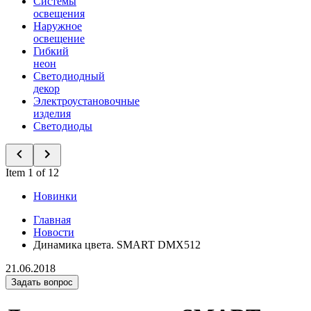
Системы
освещения
Наружное
освещение
Гибкий
неон
Светодиодный
декор
Электроустановочные
изделия
Светодиоды
Item 1 of 12
Новинки
Главная
Новости
Динамика цвета. SMART DMX512
21.06.2018
Задать вопрос