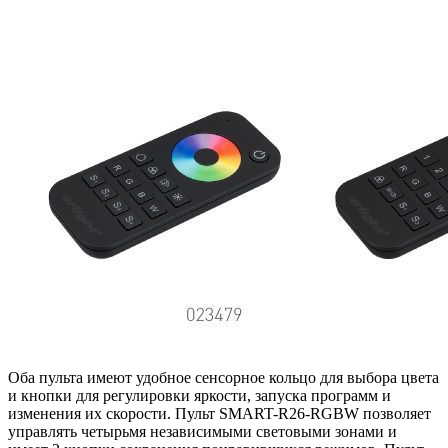
Оба пульта имеют удобное сенсорное кольцо для выбора цвета
и кнопки для регулировки яркости, запуска программ и
изменения их скорости. Пульт SMART-R26-RGBW позволяет
управлять четырьмя независимыми световыми зонами и