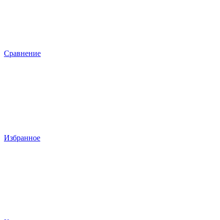
Сравнение
Избранное