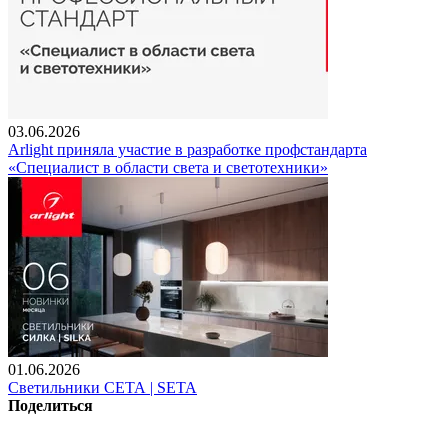
03.06.2026
Arlight приняла участие в разработке профстандарта
«Специалист в области света и светотехники»
01.06.2026
Светильники СЕТА | SETA
Поделиться