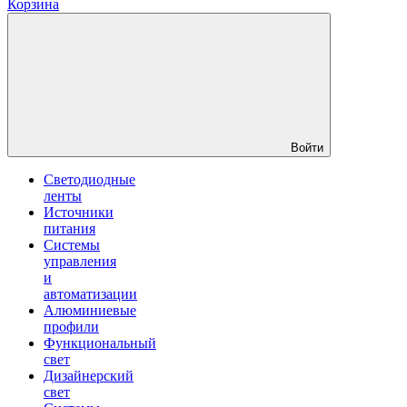
Корзина
Войти
Светодиодные
ленты
Источники
питания
Системы
управления
и
автоматизации
Алюминиевые
профили
Функциональный
свет
Дизайнерский
свет