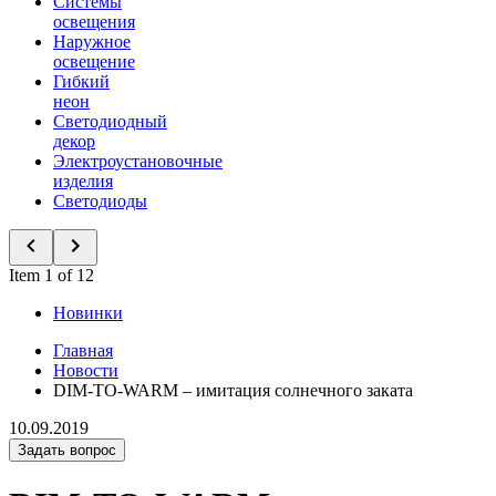
Системы
освещения
Наружное
освещение
Гибкий
неон
Светодиодный
декор
Электроустановочные
изделия
Светодиоды
Item 1 of 12
Новинки
Главная
Новости
DIM-TO-WARM – имитация солнечного заката
10.09.2019
Задать вопрос