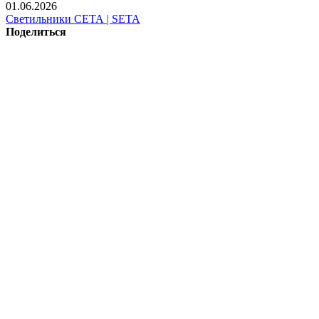
01.06.2026
Светильники СЕТА | SETA
Поделиться