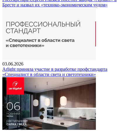
Бресте и назвал их «технико-экономическим чудом»
03.06.2026
Arlight приняла участие в разработке профстандарта
«Специалист в области света и светотехники»