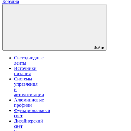
Корзина
Войти
Светодиодные
ленты
Источники
питания
Системы
управления
и
автоматизации
Алюминиевые
профили
Функциональный
свет
Дизайнерский
свет