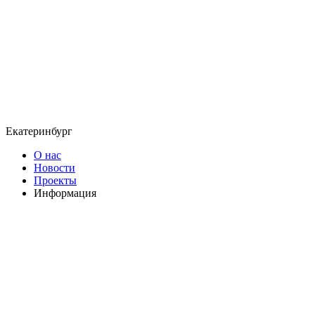
Екатеринбург
О нас
Новости
Проекты
Информация