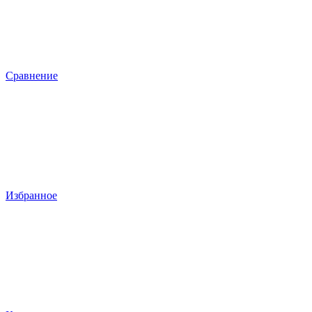
Сравнение
Избранное