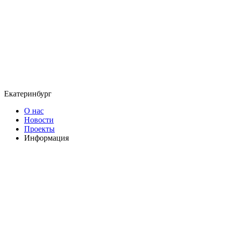
Екатеринбург
О нас
Новости
Проекты
Информация