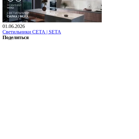
01.06.2026
Светильники СЕТА | SETA
Поделиться