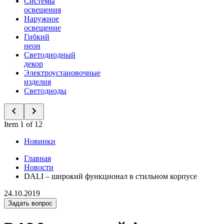
Системы
освещения
Наружное
освещение
Гибкий
неон
Светодиодный
декор
Электроустановочные
изделия
Светодиоды
Item 1 of 12
Новинки
Главная
Новости
DALI – широкий функционал в стильном корпусе
24.10.2019
Задать вопрос