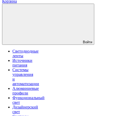
Корзина
Войти
Светодиодные
ленты
Источники
питания
Системы
управления
и
автоматизации
Алюминиевые
профили
Функциональный
свет
Дизайнерский
свет