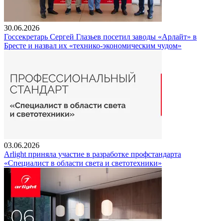
30.06.2026
Госсекретарь Сергей Глазьев посетил заводы «Арлайт» в
Бресте и назвал их «технико-экономическим чудом»
03.06.2026
Arlight приняла участие в разработке профстандарта
«Специалист в области света и светотехники»