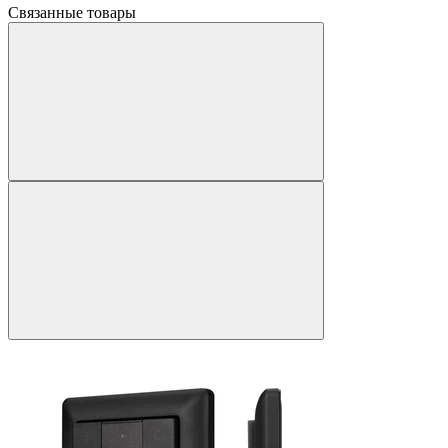
Связанные товары