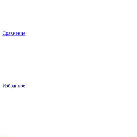
Сравнение
Избранное