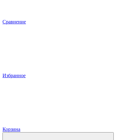
Сравнение
Избранное
Корзина