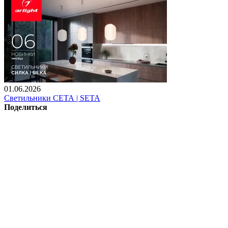
01.06.2026
Светильники СЕТА | SETA
Поделиться