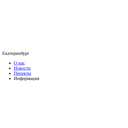
Екатеринбург
О нас
Новости
Проекты
Информация