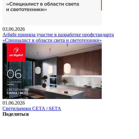
03.06.2026
Arlight приняла участие в разработке профстандарта
«Специалист в области света и светотехники»
01.06.2026
Светильники СЕТА | SETA
Поделиться