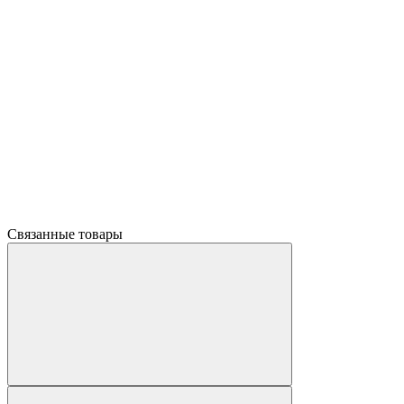
Связанные товары