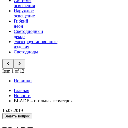
Системы
освещения
Наружное
освещение
Гибкий
неон
Светодиодный
декор
Электроустановочные
изделия
Светодиоды
Item 1 of 12
Новинки
Главная
Новости
BLADE – стильная геометрия
15.07.2019
Задать вопрос