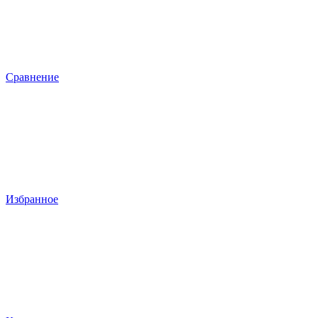
Сравнение
Избранное