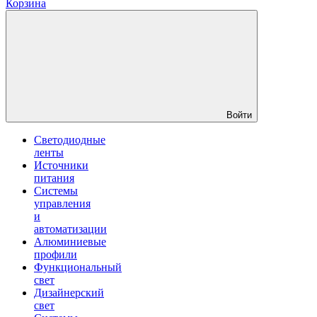
Корзина
Войти
Светодиодные
ленты
Источники
питания
Системы
управления
и
автоматизации
Алюминиевые
профили
Функциональный
свет
Дизайнерский
свет