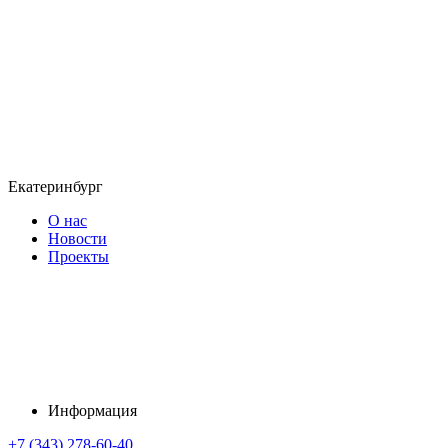
Екатеринбург
О нас
Новости
Проекты
Информация
+7 (343) 278-60-40