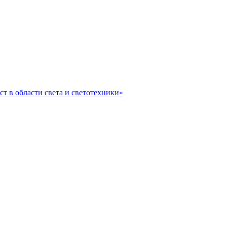
ст в области света и светотехники»