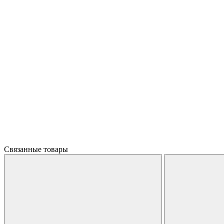
Связанные товары