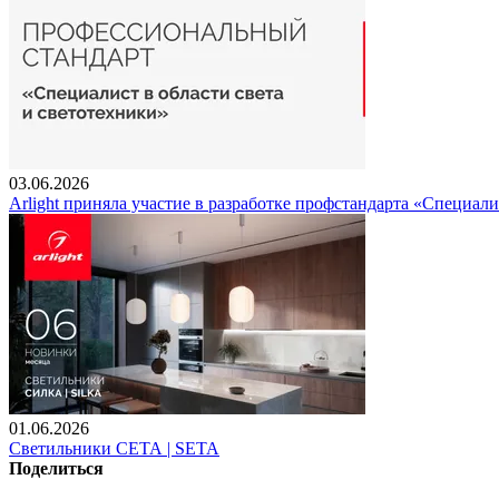
03.06.2026
Arlight приняла участие в разработке профстандарта «Специали
01.06.2026
Светильники СЕТА | SETA
Поделиться