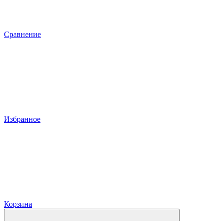
Сравнение
Избранное
Корзина