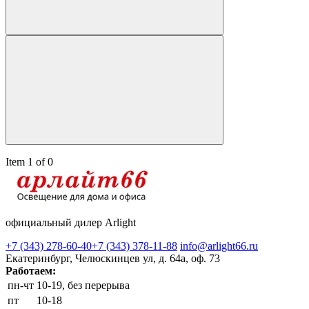
Item 1 of 0
официальный дилер Arlight
+7 (343) 278-60-40
+7 (343) 378-11-88
info@arlight66.ru
Екатеринбург, Челюскинцев ул, д. 64а, оф. 73
Работаем:
пн-чт
10-19, без перерыва
пт
10-18