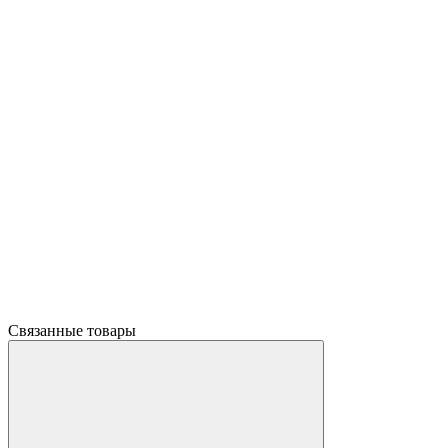
Связанные товары