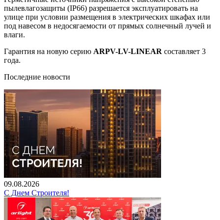
пылевлагозащиты (IP66) разрешается эксплуатировать на
улице при условии размещения в электрических шкафах или
под навесом в недосягаемости от прямых солнечный лучей и
влаги.
Гарантия на новую серию
ARPV-LV-LINEAR
составляет 3
года.
Последние новости
09.08.2026
С Днем Строителя!