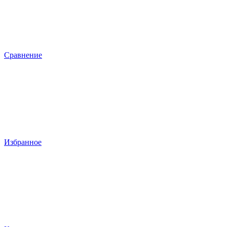
Сравнение
Избранное