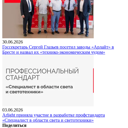
30.06.2026
Госсекретарь Сергей Глазьев посетил заводы «Арлайт» в
Бресте и назвал их «технико-экономическим чудом»
03.06.2026
Arlight приняла участие в разработке профстандарта
«Специалист в области света и светотехники»
Поделиться