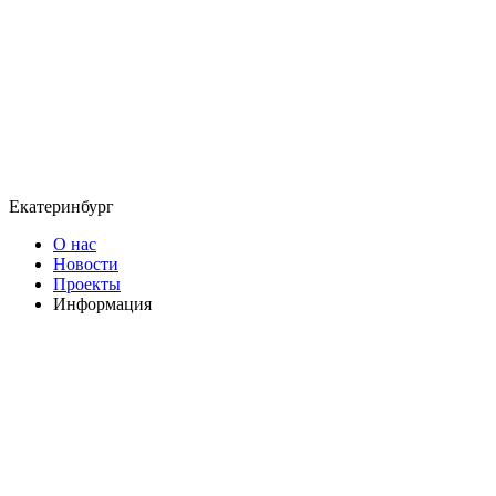
Екатеринбург
О нас
Новости
Проекты
Информация