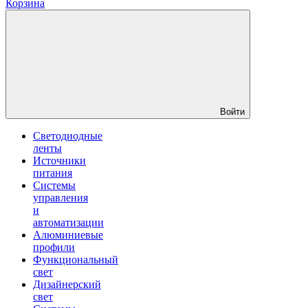
Корзина
Войти
Светодиодные
ленты
Источники
питания
Системы
управления
и
автоматизации
Алюминиевые
профили
Функциональный
свет
Дизайнерский
свет