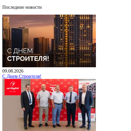
Последние новости
09.08.2026
С Днем Строителя!