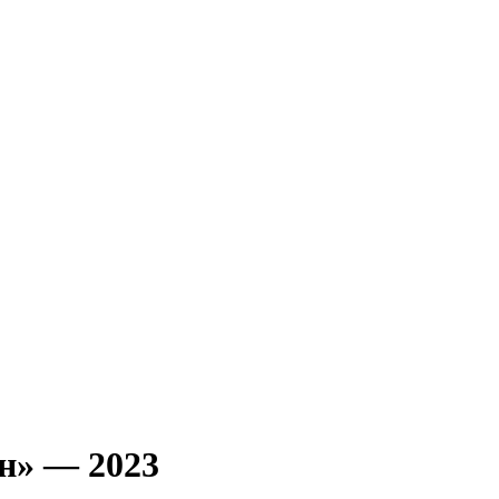
н» — 2023