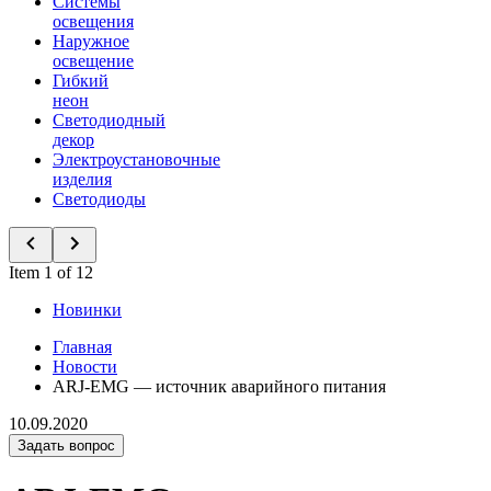
Системы
освещения
Наружное
освещение
Гибкий
неон
Светодиодный
декор
Электроустановочные
изделия
Светодиоды
Item 1 of 12
Новинки
Главная
Новости
ARJ-EMG — источник аварийного питания
10.09.2020
Задать вопрос