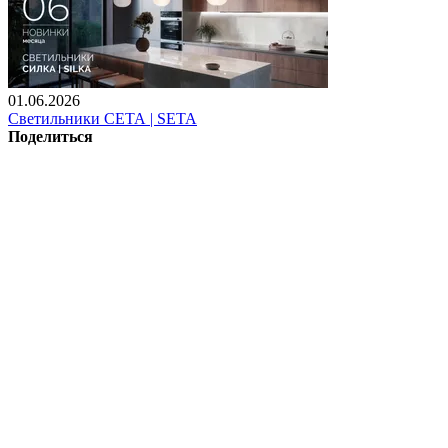
01.06.2026
Светильники СЕТА | SETA
Поделиться