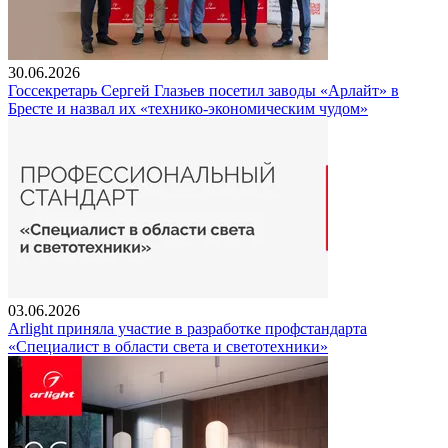
30.06.2026
Госсекретарь Сергей Глазьев посетил заводы «Арлайт» в
Бресте и назвал их «технико-экономическим чудом»
03.06.2026
Arlight приняла участие в разработке профстандарта
«Специалист в области света и светотехники»