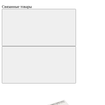
Связанные товары