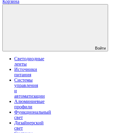
Корзина
Войти
Светодиодные
ленты
Источники
питания
Системы
управления
и
автоматизации
Алюминиевые
профили
Функциональный
свет
Дизайнерский
свет