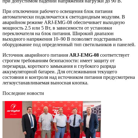
при допустимом падении напряжения нагрузки до 90 В.
При отключении рабочего освещения блок питания
автоматически подключается к светодиодным модулям. В
аварийном режиме ARJ-EMG-08 обеспечивает выходную
мощность 2.5 или 5 Вт, в зависимости от установки
переключателя на блок питания. Широкий диапазон
выходного напряжения 10–90 В позволяет подстраивать
оборудование под определенный тип светильников и панелей.
Источник аварийного питания
ARJ-EMG-08
соответствует
строгим требованиям безопасности: имеет защиту от
перезаряда, короткого замыкания и глубокого разряда
аккумуляторной батареи. Для отслеживания текущего
состояния и контроля над источником питания предусмотрена
легкоустанавливаемая выносная кнопка.
Последние новости