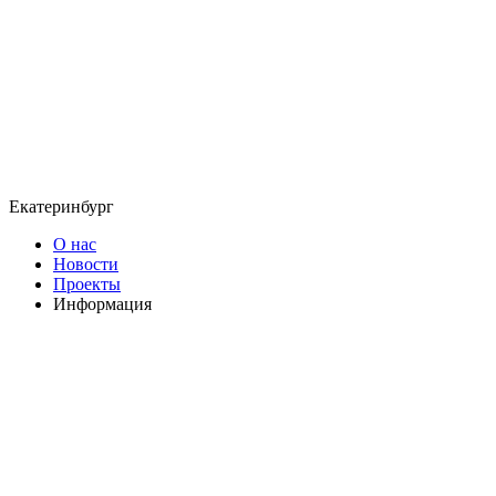
Екатеринбург
О нас
Новости
Проекты
Информация