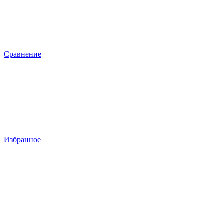
Сравнение
Избранное