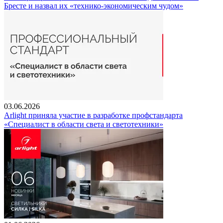
Бресте и назвал их «технико-экономическим чудом»
03.06.2026
Arlight приняла участие в разработке профстандарта
«Специалист в области света и светотехники»