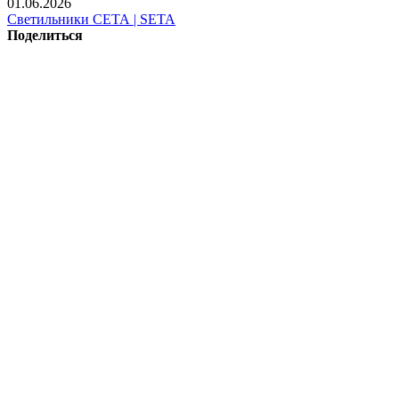
01.06.2026
Светильники СЕТА | SETA
Поделиться