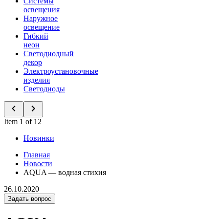
Системы
освещения
Наружное
освещение
Гибкий
неон
Светодиодный
декор
Электроустановочные
изделия
Светодиоды
Item 1 of 12
Новинки
Главная
Новости
AQUA — водная стихия
26.10.2020
Задать вопрос