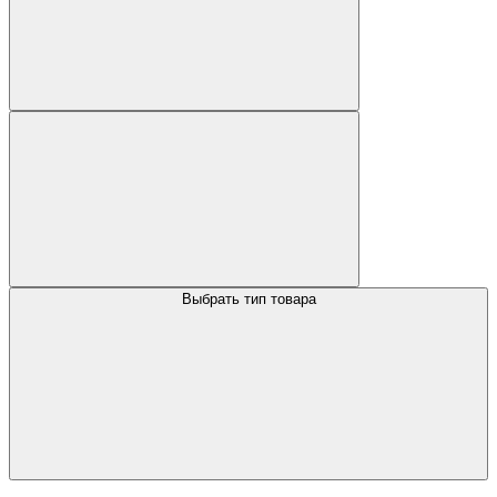
Выбрать тип товара