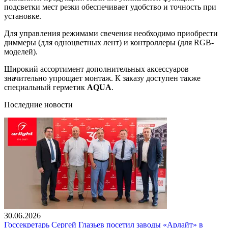
подсветки мест резки обеспечивает удобство и точность при
установке.
Для управления режимами свечения необходимо приобрести
диммеры (для одноцветных лент) и контроллеры (для RGB-
моделей).
Широкий ассортимент дополнительных аксессуаров
значительно упрощает монтаж. К заказу доступен также
специальный герметик
AQUA
.
Последние новости
30.06.2026
Госсекретарь Сергей Глазьев посетил заводы «Арлайт» в