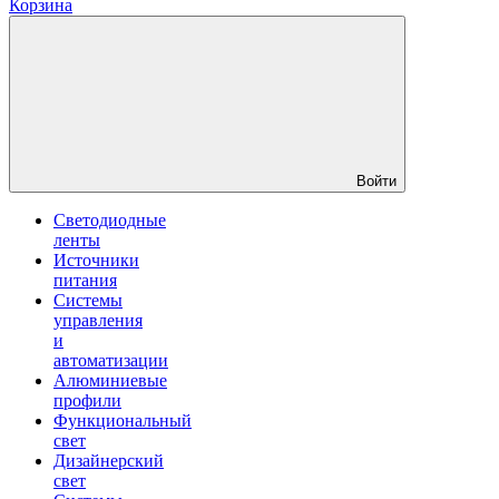
Корзина
Войти
Светодиодные
ленты
Источники
питания
Системы
управления
и
автоматизации
Алюминиевые
профили
Функциональный
свет
Дизайнерский
свет