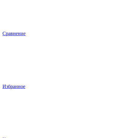
Сравнение
Избранное