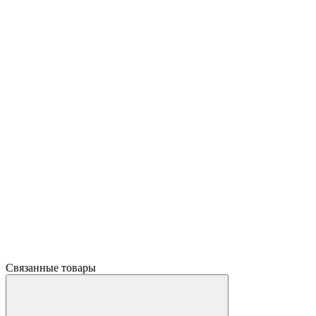
Связанные товары