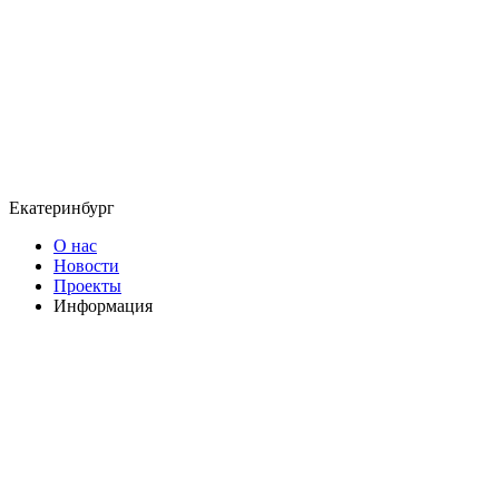
Екатеринбург
О нас
Новости
Проекты
Информация