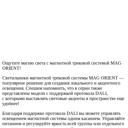
Ощутите магию света с магнитной трековой системой MAG
ORIENT!
Светильники магнитной трековой системы MAG ORIENT —
популярное решение для создания локального и акцентного
освещения. Спешим напомнить, что в серии также
представлены модели с поддержкой протокола DALI,
с которыми выставлять световые акценты в пространстве еще
удобнее!
Благодаря поддержке протокола DALI вы можете управлять
освещением магнитной системы одним касанием. Управляйте
питанием и регулируйте яркость всей группы или отдельного