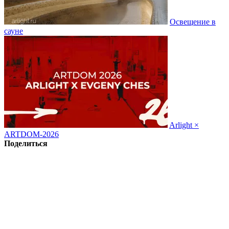
Освещение в
сауне
Arlight ×
ARTDOM-2026
Поделиться