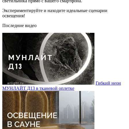
светильника прямо с вашего смартфона.
Экспериментируйте и находите идеальные сценарии
освещения!
Последние видео
Гибкий неон
МУНЛАЙТ Д13 в тканевой оплетке