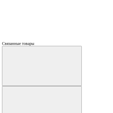
Связанные товары