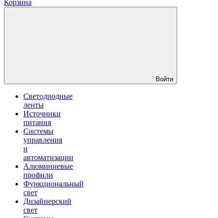
Корзина
Войти
Светодиодные
ленты
Источники
питания
Системы
управления
и
автоматизации
Алюминиевые
профили
Функциональный
свет
Дизайнерский
свет