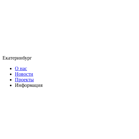
Екатеринбург
О нас
Новости
Проекты
Информация