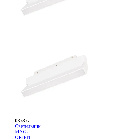
035857
Светильник
MAG-
ORIENT-