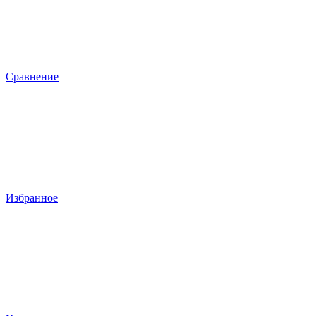
Сравнение
Избранное