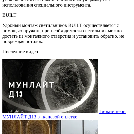
использования специального инструмента.
BUILT
Удобный монтаж светильников BUILT осуществляется с
помощью пружин, при необходимости светильник можно
достать из монтажного отверстия и установить обратно, не
повреждая потолок.
Последние видео
Гибкий неон
МУНЛАЙТ Д13 в тканевой оплетке