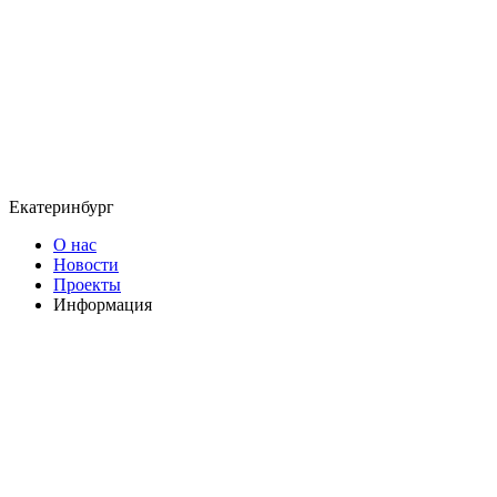
Екатеринбург
О нас
Новости
Проекты
Информация