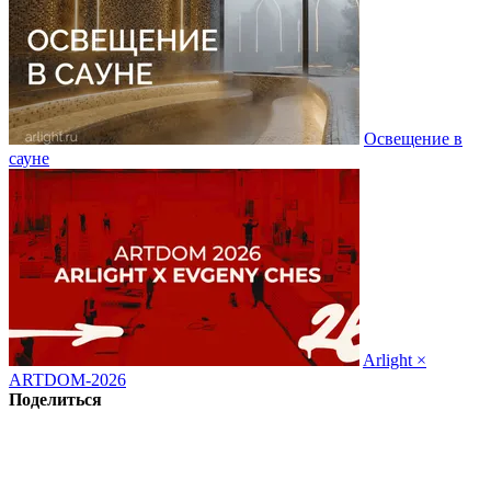
Освещение в
сауне
Arlight ×
ARTDOM-2026
Поделиться