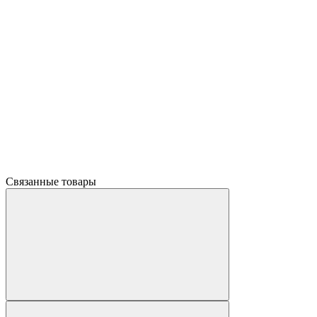
Связанные товары