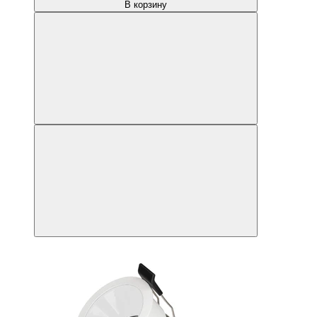
В корзину