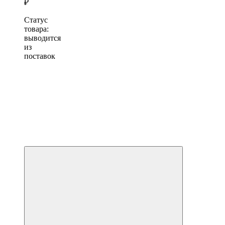
₽
Статус
товара:
выводится
из
поставок