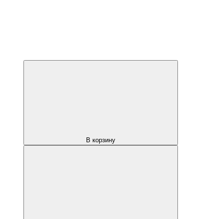
В корзину