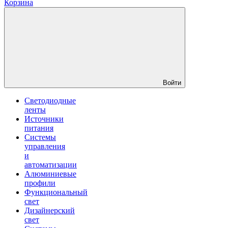
Корзина
Войти
Светодиодные
ленты
Источники
питания
Системы
управления
и
автоматизации
Алюминиевые
профили
Функциональный
свет
Дизайнерский
свет