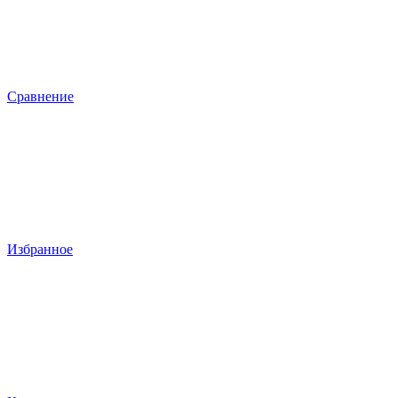
Сравнение
Избранное