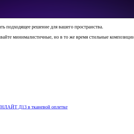
ть подходящее решение для вашего пространства.
айте минималистичные, но в то же время стильные композиции
НЛАЙТ Д13 в тканевой оплетке