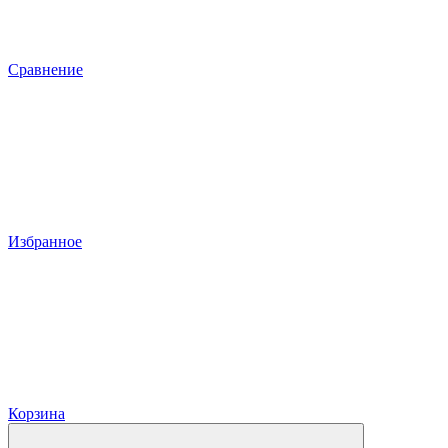
Сравнение
Избранное
Корзина