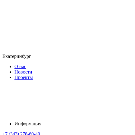
Екатеринбург
О нас
Новости
Проекты
Информация
+7 (343) 278-60-40