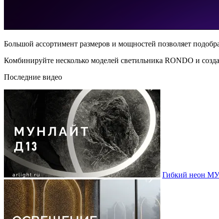
Большой ассортимент размеров и мощностей позволяет подобра
Комбинируйте несколько моделей светильника RONDO и создав
Последние видео
Гибкий неон МУ