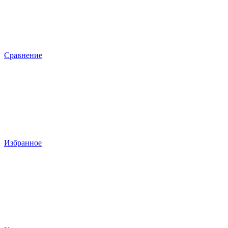
Сравнение
Избранное