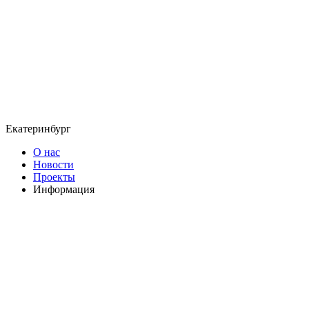
Екатеринбург
О нас
Новости
Проекты
Информация