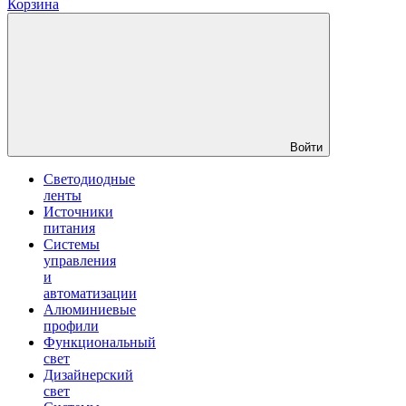
Корзина
Войти
Светодиодные
ленты
Источники
питания
Системы
управления
и
автоматизации
Алюминиевые
профили
Функциональный
свет
Дизайнерский
свет