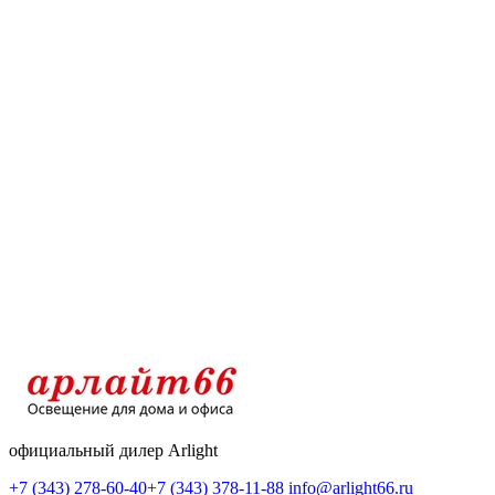
официальный дилер Arlight
+7 (343) 278-60-40
+7 (343) 378-11-88
info@arlight66.ru