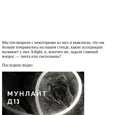
Мы поговорили с некоторыми из них и выяснили, что им
больше понравилось на нашем стенде, какие ассоциации
вызывает у них Arlight, и, конечно же, задали главный
вопрос — лента или светильник?
Последние видео