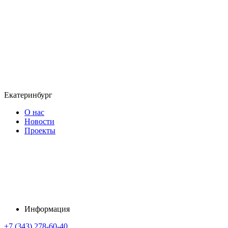
Екатеринбург
О нас
Новости
Проекты
Информация
+7 (343) 278-60-40