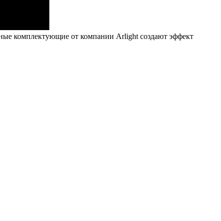
дные комплектующие от компании Arlight создают эффект