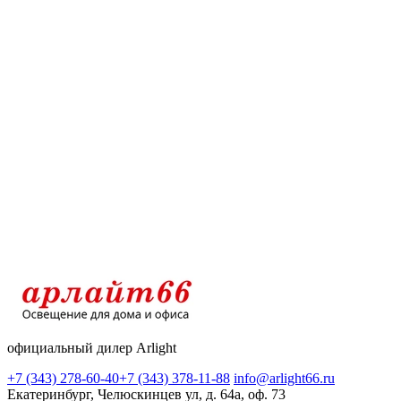
официальный дилер Arlight
+7 (343) 278-60-40
+7 (343) 378-11-88
info@arlight66.ru
Екатеринбург, Челюскинцев ул, д. 64а, оф. 73