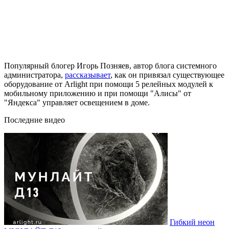
Популярный блогер Игорь Позняев, автор блога системного
администратора,
рассказывает
, как он привязал существующее
оборудование от Arlight при помощи 5 релейных модулей к
мобильному приложению и при помощи "Алисы" от
"Яндекса" управляет освещением в доме.
Последние видео
Гибкий неон