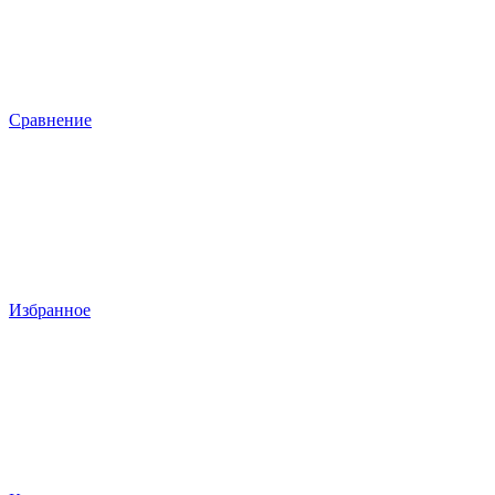
Сравнение
Избранное