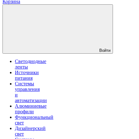
Корзина
Войти
Светодиодные
ленты
Источники
питания
Системы
управления
и
автоматизации
Алюминиевые
профили
Функциональный
свет
Дизайнерский
свет