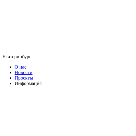
Екатеринбург
О нас
Новости
Проекты
Информация