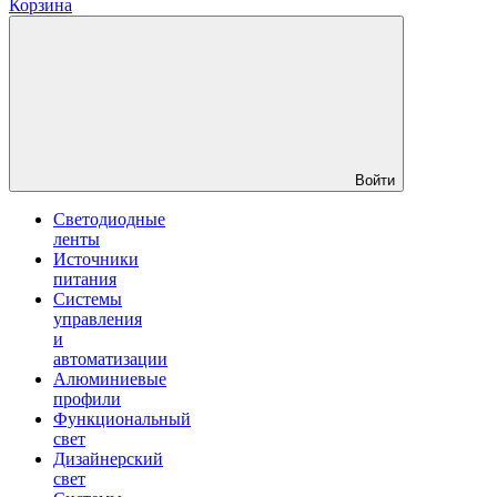
Корзина
Войти
Светодиодные
ленты
Источники
питания
Системы
управления
и
автоматизации
Алюминиевые
профили
Функциональный
свет
Дизайнерский
свет