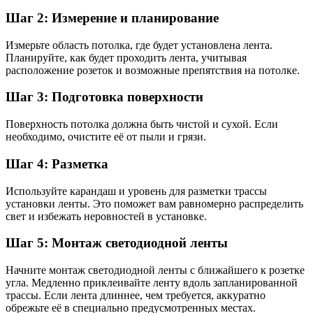
Шаг 2: Измерение и планирование
Измерьте область потолка, где будет установлена лента.
Планируйте, как будет проходить лента, учитывая
расположение розеток и возможные препятствия на потолке.
Шаг 3: Подготовка поверхности
Поверхность потолка должна быть чистой и сухой. Если
необходимо, очистите её от пыли и грязи.
Шаг 4: Разметка
Используйте карандаш и уровень для разметки трассы
установки ленты. Это поможет вам равномерно распределить
свет и избежать неровностей в установке.
Шаг 5: Монтаж светодиодной ленты
Начните монтаж светодиодной ленты с ближайшего к розетке
угла. Медленно приклеивайте ленту вдоль запланированной
трассы. Если лента длиннее, чем требуется, аккуратно
обрежьте её в специально предусмотренных местах.