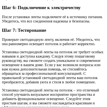
Шаг 6: Подключение к электричеству
После установки ленты подключите её к источнику питания.
Убедитесь, что все соединения надежны и безопасны.
Шаг 7: Тестирование
Проверьте светодиодную ленту, включив её. Убедитесь, что
она равномерно освещает потолок и работает корректно.
Установка светодиодной ленты на потолок не требует особых
навыков и доступна каждому. Следуя этому пошаговому
руководству, вы сможете создать уникальное и современное
освещение в вашем доме. Если у вас возникли вопросы или
вам нужна дополнительная помощь, не стесняйтесь
обращаться за профессиональной консультацией. С
правильной установкой светодиодной ленты ваш потолок
преобразится, добавив уюта и стиля в любое помещение.
Установка светодиодной ленты на потолок – это отличный
способ улучшить визуальное восприятие пространства и
добавить функциональное освещение. Следуйте этим
простым шагам, и вы сможете наслаждаться красивым и