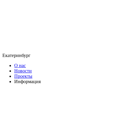
Екатеринбург
О нас
Новости
Проекты
Информация