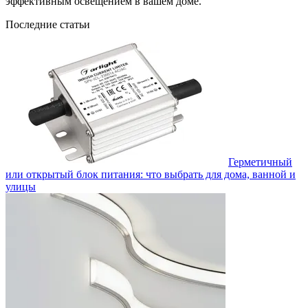
эффективным освещением в вашем доме.
Последние статьи
Герметичный
или открытый блок питания: что выбрать для дома, ванной и
улицы