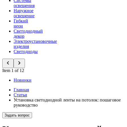
Системы
освещения
Наружное
освещение
Гибкий
неон
Светодиодный
декор
Электроустановочные
изделия
Светодиоды
Item 1 of 12
Новинки
Главная
Статьи
Установка светодиодной ленты на потолок: пошаговое
руководство
Задать вопрос