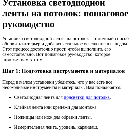
Установка светодиодной
ленты на потолок: пошаговое
руководство
Установка светодиодной ленты на потолок – отличный способ
обновить интерьер и добавить стильное освещение в ваш дом.
Этот процесс достаточно прост, чтобы выполнить его
самостоятельно. Вот пошаговое руководство, которое
поможет вам в этом.
Шаг 1: Подготовка инструментов и материалов
Перед началом установки убедитесь, что у вас есть все
необходимые инструменты и материалы. Вам понадобятся:
Светодиодная лента для
подсветки для потолка
.
Клейкая лента или крепежи для монтажа.
Ножницы или нож для обрезки ленты.
Измерительная лента, уровень, карандаш.