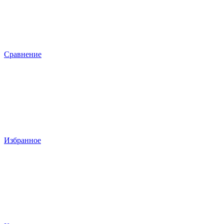
Сравнение
Избранное