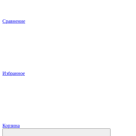
Сравнение
Избранное
Корзина