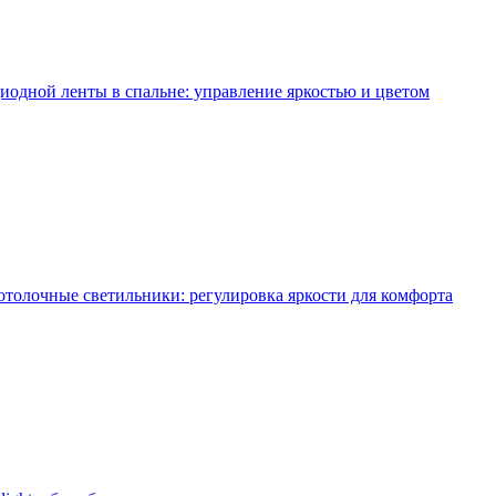
диодной ленты в спальне: управление яркостью и цветом
олочные светильники: регулировка яркости для комфорта