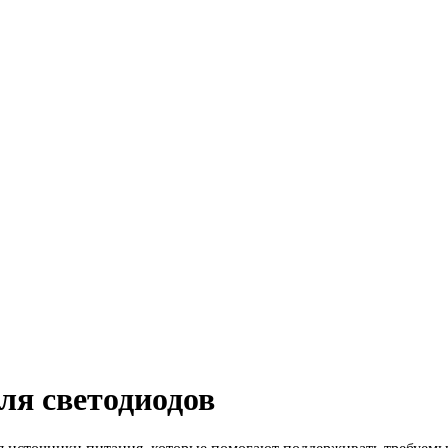
ля светодиодов