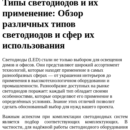
Типы светодиодов и их
применение: Обзор
различных типов
светодиодов и сфер их
использования
Светодиоды (LED) стали не только выбором для освещения
домов и офисов. Они представляют широкий ассортимент
технологий, которые находят применение в самых
разнообразных сферах — от украшения интерьеров до
применения в высокотехнологичном оборудовании и
промышленности. Разнообразие доступных на рынке
светодиодов поражает: каждый тип обладает своими
особенностями, которые определяют его применение в
определённых условиях. Знание этих отличий позволит
сделать обоснованный выбор для нужд вашего проекта.
Важным аспектом при комплектации светодиодных систем
является подбор соответствующих комплектующих. В
частности, для надёжной работы светодиодного оборудования