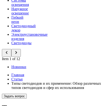
Системы
освещения
Наружное
освещение
Гибкий
неон
Светодиодный
декор
Электроустановочные
изделия
Светодиоды
Item 1 of 12
Новинки
Главная
Статьи
Типы светодиодов и их применение: Обзор различных
типов светодиодов и сфер их использования
Задать вопрос