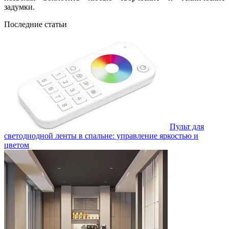
задумки.
Последние статьи
Пульт для
светодиодной ленты в спальне: управление яркостью и
цветом