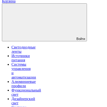
Корзина
Войти
Светодиодные
ленты
Источники
питания
Системы
управления
и
автоматизации
Алюминиевые
профили
Функциональный
свет
Дизайнерский
свет