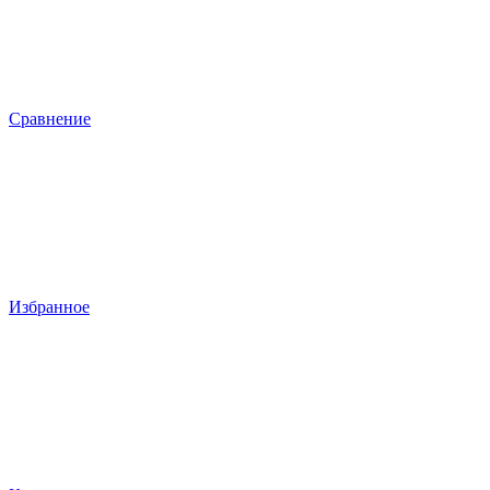
Сравнение
Избранное