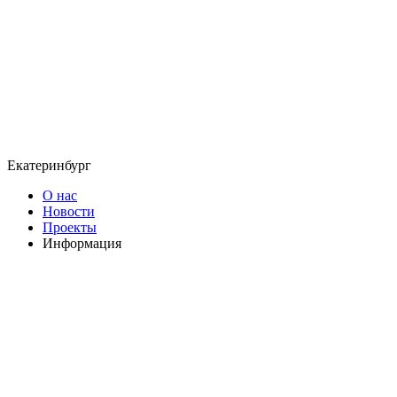
Екатеринбург
О нас
Новости
Проекты
Информация