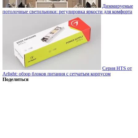
Диммируемые
потолочные светильники: регулировка яркости для комфорта
Серия HTS от
Arlight: обзор блоков питания с сетчатым корпусом
Поделиться