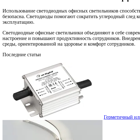
Использование светодиодных офисных светильников способствуе
безопасна. Светодиоды помогают сократить углеродный след к
эксплуатацию.
Светодиодные офисные светильники объединяют в себе соврем
настроение и повышают продуктивность сотрудников. Внедрени
среды, ориентированной на здоровье и комфорт сотрудников.
Последние статьи
Герметичный или