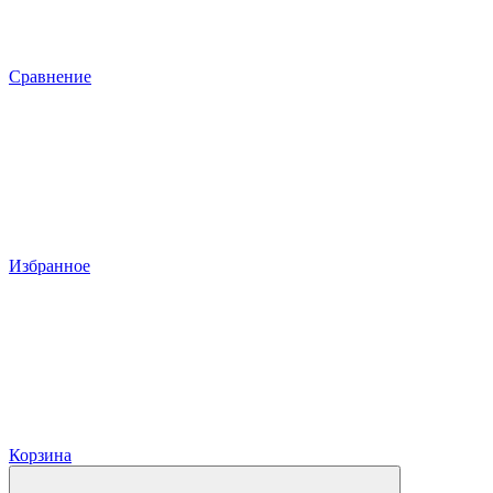
Сравнение
Избранное
Корзина