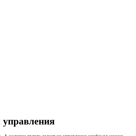
м управления