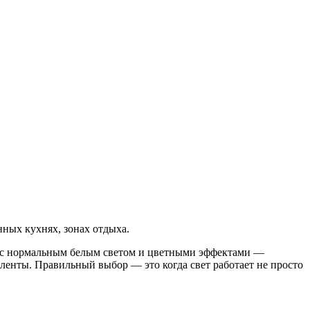
нных кухнях, зонах отдыха.
, с нормальным белым светом и цветными эффектами —
ленты. Правильный выбор — это когда свет работает не просто