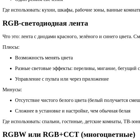
Где использовать: кухни, шкафы, рабочие зоны, ванные комнат
RGB-светодиодная лента
Что это: лента с диодами красного, зелёного и синего цвета. 
Плюсы:
Возможность менять цвета
Разные световые эффекты: переливы, мигание, бегущий с
Управление с пульта или через приложение
Минусы:
Отсутствие чистого белого цвета (белый получается сме
Сложнее в установке и настройке, чем обычная белая
Где использовать: спальни, гостиные, детские комнаты, ТВ-зон
RGBW или RGB+CCT (многоцветные)