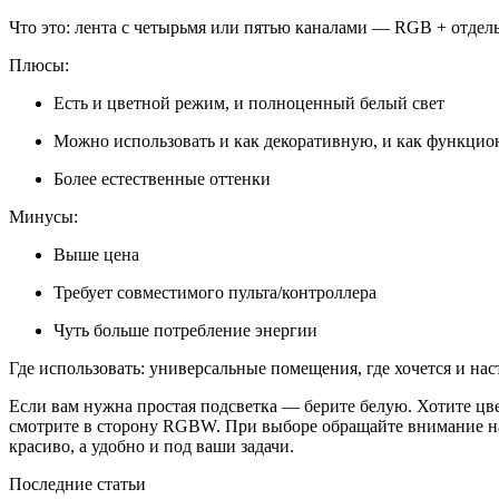
Что это: лента с четырьмя или пятью каналами — RGB + отдел
Плюсы:
Есть и цветной режим, и полноценный белый свет
Можно использовать и как декоративную, и как функцио
Более естественные оттенки
Минусы:
Выше цена
Требует совместимого пульта/контроллера
Чуть больше потребление энергии
Где использовать: универсальные помещения, где хочется и на
Если вам нужна простая подсветка — берите белую. Хотите ц
смотрите в сторону RGBW. При выборе обращайте внимание на 
красиво, а удобно и под ваши задачи.
Последние статьи