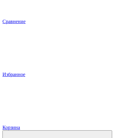
Сравнение
Избранное
Корзина