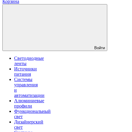
Корзина
Войти
Светодиодные
ленты
Источники
питания
Системы
управления
и
автоматизации
Алюминиевые
профили
Функциональный
свет
Дизайнерский
свет