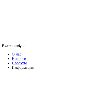
Екатеринбург
О нас
Новости
Проекты
Информация