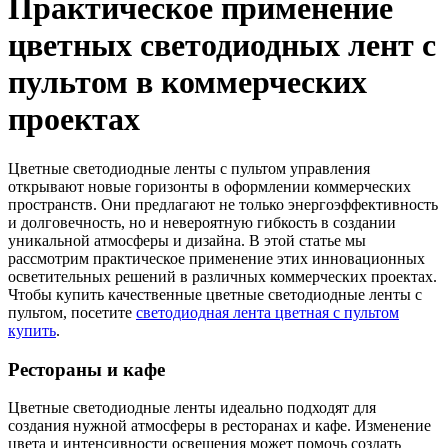
Практическое применение
цветных светодиодных лент с
пультом в коммерческих
проектах
Цветные светодиодные ленты с пультом управления
открывают новые горизонты в оформлении коммерческих
пространств. Они предлагают не только энергоэффективность
и долговечность, но и невероятную гибкость в создании
уникальной атмосферы и дизайна. В этой статье мы
рассмотрим практическое применение этих инновационных
осветительных решений в различных коммерческих проектах.
Чтобы купить качественные цветные светодиодные ленты с
пультом, посетите
светодиодная лента цветная с пультом
купить
.
Рестораны и кафе
Цветные светодиодные ленты идеально подходят для
создания нужной атмосферы в ресторанах и кафе. Изменение
цвета и интенсивности освещения может помочь создать