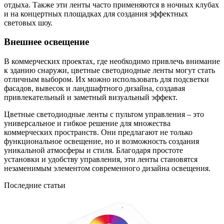
отдыха. Также эти ленты часто применяются в ночных клубах
и на концертных площадках для создания эффектных
световых шоу.
Внешнее освещение
В коммерческих проектах, где необходимо привлечь внимание
к зданию снаружи, цветные светодиодные ленты могут стать
отличным выбором. Их можно использовать для подсветки
фасадов, вывесок и ландшафтного дизайна, создавая
привлекательный и заметный визуальный эффект.
Цветные светодиодные ленты с пультом управления – это
универсальное и гибкое решение для множества
коммерческих пространств. Они предлагают не только
функциональное освещение, но и возможность создания
уникальной атмосферы и стиля. Благодаря простоте
установки и удобству управления, эти ленты становятся
незаменимым элементом современного дизайна освещения.
Последние статьи