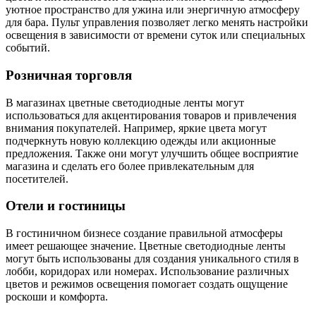
уютное пространство для ужина или энергичную атмосферу
для бара. Пульт управления позволяет легко менять настройки
освещения в зависимости от времени суток или специальных
событий.
Розничная торговля
В магазинах цветные светодиодные ленты могут
использоваться для акцентирования товаров и привлечения
внимания покупателей. Например, яркие цвета могут
подчеркнуть новую коллекцию одежды или акционные
предложения. Также они могут улучшить общее восприятие
магазина и сделать его более привлекательным для
посетителей.
Отели и гостиницы
В гостиничном бизнесе создание правильной атмосферы
имеет решающее значение. Цветные светодиодные ленты
могут быть использованы для создания уникального стиля в
лобби, коридорах или номерах. Использование различных
цветов и режимов освещения помогает создать ощущение
роскоши и комфорта.