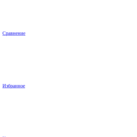
Сравнение
Избранное