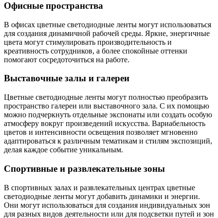
Офисные пространства
В офисах цветные светодиодные ленты могут использоваться
для создания динамичной рабочей среды. Яркие, энергичные
цвета могут стимулировать производительность и
креативность сотрудников, а более спокойные оттенки
помогают сосредоточиться на работе.
Выставочные залы и галереи
Цветные светодиодные ленты могут полностью преобразить
пространство галереи или выставочного зала. С их помощью
можно подчеркнуть отдельные экспонаты или создать особую
атмосферу вокруг произведений искусства. Вариабельность
цветов и интенсивности освещения позволяет мгновенно
адаптироваться к различным тематикам и стилям экспозиций,
делая каждое событие уникальным.
Спортивные и развлекательные зоны
В спортивных залах и развлекательных центрах цветные
светодиодные ленты могут добавить динамики и энергии.
Они могут использоваться для создания индивидуальных зон
для разных видов деятельности или для подсветки путей и зон