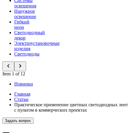
Системы
освещения
Наружное
освещение
Гибкий
неон
Светодиодный
декор
Электроустановочные
изделия
Светодиоды
Item 1 of 12
Новинки
Главная
Статьи
Практическое применение цветных светодиодных лент
с пультом в коммерческих проектах
Задать вопрос