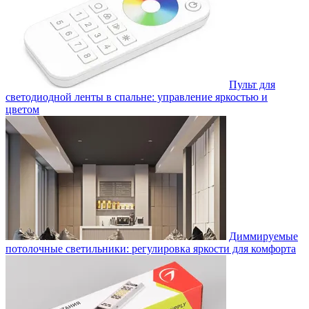
Пульт для
светодиодной ленты в спальне: управление яркостью и
цветом
Диммируемые
потолочные светильники: регулировка яркости для комфорта