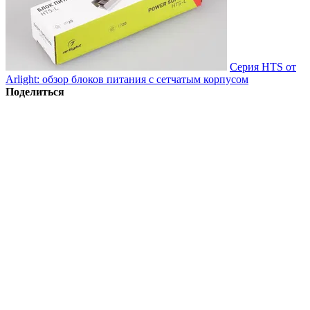
Серия HTS от
Arlight: обзор блоков питания с сетчатым корпусом
Поделиться