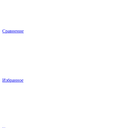
Сравнение
Избранное