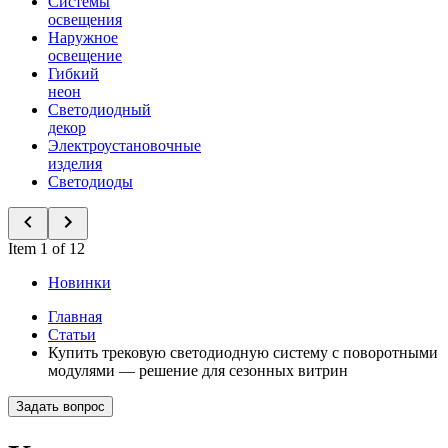
Системы
освещения
Наружное
освещение
Гибкий
неон
Светодиодный
декор
Электроустановочные
изделия
Светодиоды
Item 1 of 12
Новинки
Главная
Статьи
Купить трековую светодиодную систему с поворотными
модулями — решение для сезонных витрин
Задать вопрос