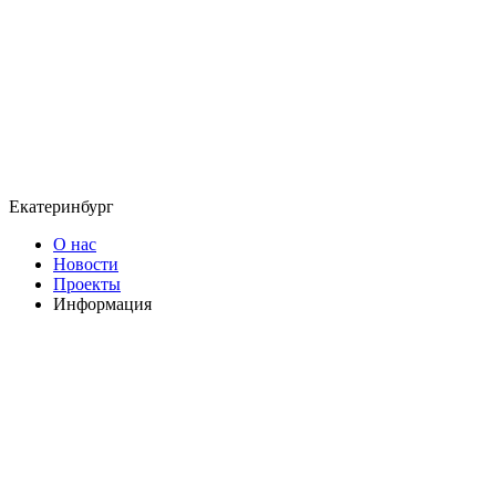
Екатеринбург
О нас
Новости
Проекты
Информация