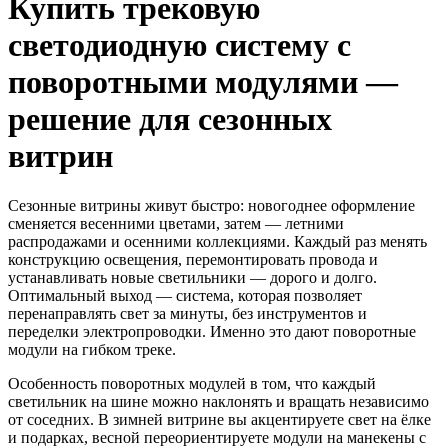
Купить трековую
светодиодную систему с
поворотными модулями —
решение для сезонных
витрин
Сезонные витрины живут быстро: новогоднее оформление
сменяется весенними цветами, затем — летними
распродажами и осенними коллекциями. Каждый раз менять
конструкцию освещения, перемонтировать провода и
устанавливать новые светильники — дорого и долго.
Оптимальный выход — система, которая позволяет
перенаправлять свет за минуты, без инструментов и
переделки электропроводки. Именно это дают поворотные
модули на гибком треке.
Особенность поворотных модулей в том, что каждый
светильник на шине можно наклонять и вращать независимо
от соседних. В зимней витрине вы акцентируете свет на ёлке
и подарках, весной переориентируете модули на манекены с