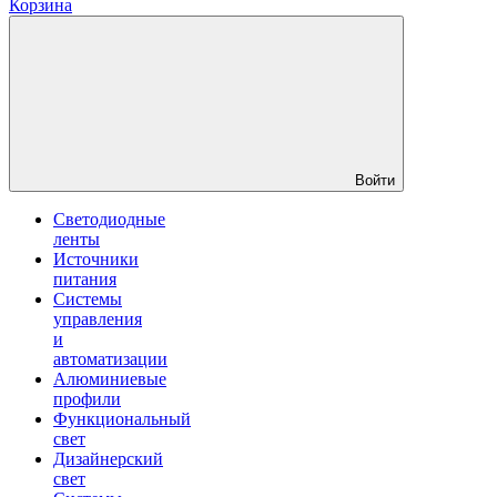
Корзина
Войти
Светодиодные
ленты
Источники
питания
Системы
управления
и
автоматизации
Алюминиевые
профили
Функциональный
свет
Дизайнерский
свет