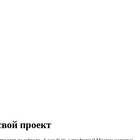
свой проект