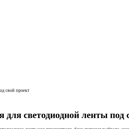
од свой проект
 для светодиодной ленты под 