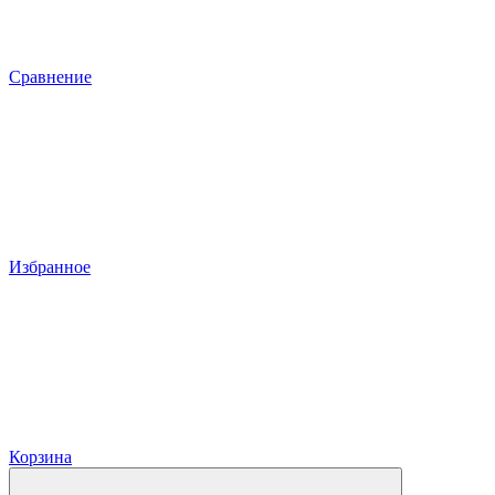
Сравнение
Избранное
Корзина