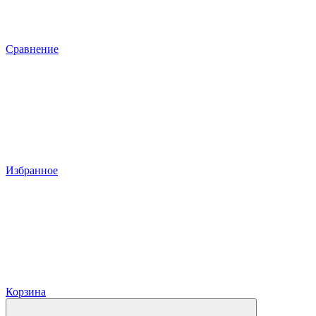
Сравнение
Избранное
Корзина