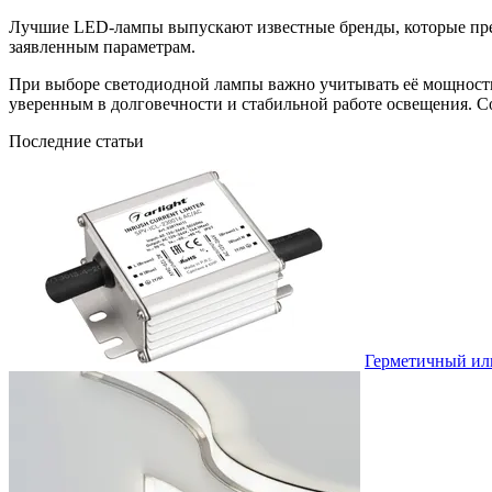
Лучшие LED-лампы выпускают известные бренды, которые пред
заявленным параметрам.
При выборе светодиодной лампы важно учитывать её мощность
уверенным в долговечности и стабильной работе освещения. С
Последние статьи
Герметичный или