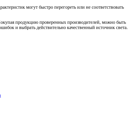
ктеристик могут быстро перегореть или не соответствовать
 Покупая продукцию проверенных производителей, можно быть
ошибок и выбрать действительно качественный источник света.
ы