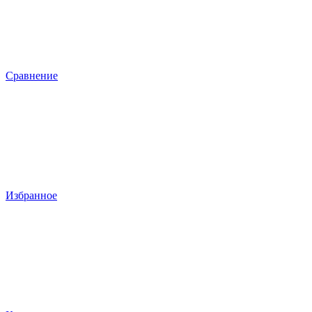
Сравнение
Избранное