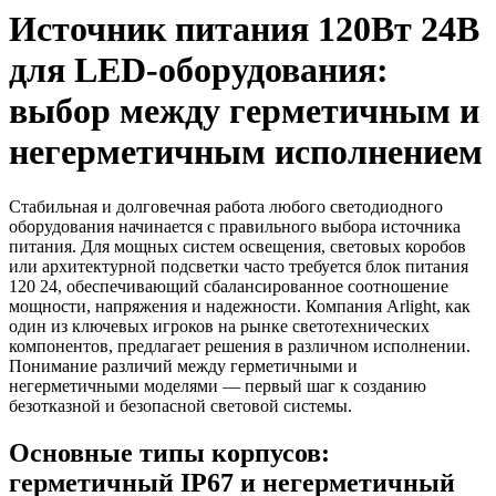
Источник питания 120Вт 24В
для LED-оборудования:
выбор между герметичным и
негерметичным исполнением
Стабильная и долговечная работа любого светодиодного
оборудования начинается с правильного выбора источника
питания. Для мощных систем освещения, световых коробов
или архитектурной подсветки часто требуется блок питания
120 24, обеспечивающий сбалансированное соотношение
мощности, напряжения и надежности. Компания Arlight, как
один из ключевых игроков на рынке светотехнических
компонентов, предлагает решения в различном исполнении.
Понимание различий между герметичными и
негерметичными моделями — первый шаг к созданию
безотказной и безопасной световой системы.
Основные типы корпусов:
герметичный IP67 и негерметичный