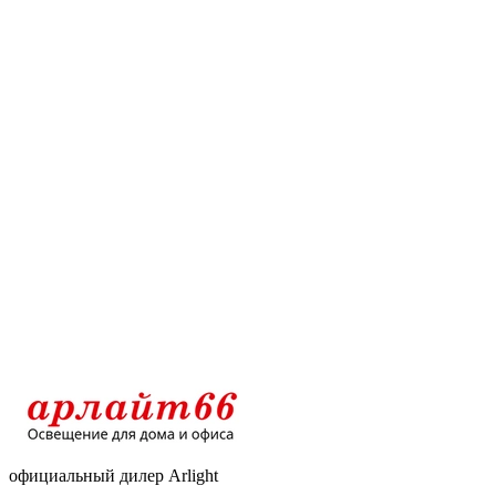
официальный дилер Arlight