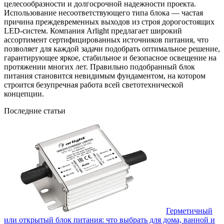
целесообразности и долгосрочной надежности проекта.
Использование несоответствующего типа блока — частая
причина преждевременных выходов из строя дорогостоящих
LED-систем. Компания Arlight предлагает широкий
ассортимент сертифицированных источников питания, что
позволяет для каждой задачи подобрать оптимальное решение,
гарантирующее яркое, стабильное и безопасное освещение на
протяжении многих лет. Правильно подобранный блок
питания
становится невидимым фундаментом, на котором
строится безупречная работа всей светотехнической
концепции.
Последние статьи
Герметичный
или открытый блок питания: что выбрать для дома, ванной и