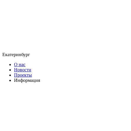
Екатеринбург
О нас
Новости
Проекты
Информация