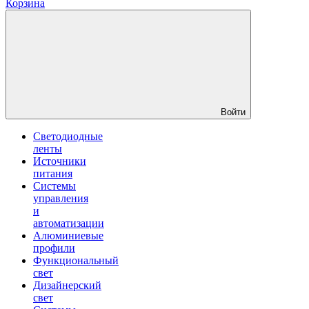
Корзина
Войти
Светодиодные
ленты
Источники
питания
Системы
управления
и
автоматизации
Алюминиевые
профили
Функциональный
свет
Дизайнерский
свет