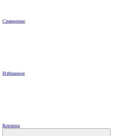
Сравнение
Избранное
Корзина