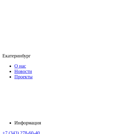
Екатеринбург
О нас
Новости
Проекты
Информация
+7 (343) 278-60-40