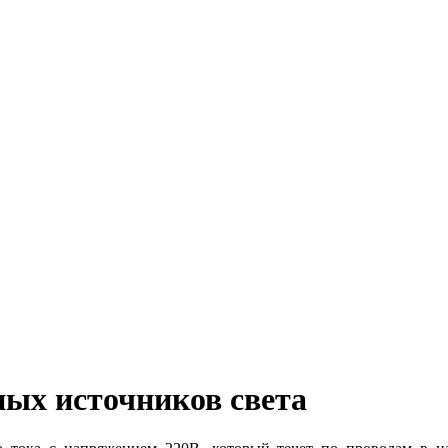
ных источников света