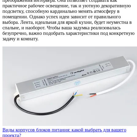
преображения интерьера. Она позволяет создавать как
практичное рабочее освещение, так и уютную декоративную
подсветку, способную кардинально менять атмосферу в
помещении. Однако успех идеи зависит от правильного
выбора. Лента, идеальная для яркой кухни, будет неуместна в
спальне, и наоборот. Чтобы ваша задумка реализовалась
безупречно, важно подобрать характеристики под конкретную
задачу и комнату.
Виды корпусов блоков питания: какой выбрать для вашего
проекта?