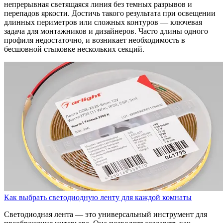
непрерывная светящаяся линия без темных разрывов и
перепадов яркости. Достичь такого результата при освещении
длинных периметров или сложных контуров — ключевая
задача для монтажников и дизайнеров. Часто длины одного
профиля недостаточно, и возникает необходимость в
бесшовной стыковке нескольких секций.
Как выбрать светодиодную ленту для каждой комнаты
Светодиодная лента — это универсальный инструмент для