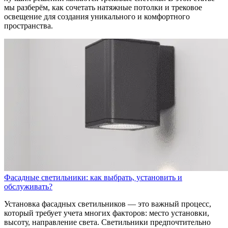
мы разберём, как сочетать натяжные потолки и трековое
освещение для создания уникального и комфортного
пространства.
Фасадные светильники: как выбрать, установить и
обслуживать?
Установка фасадных светильников — это важный процесс,
который требует учета многих факторов: место установки,
высоту, направление света. Светильники предпочтительно