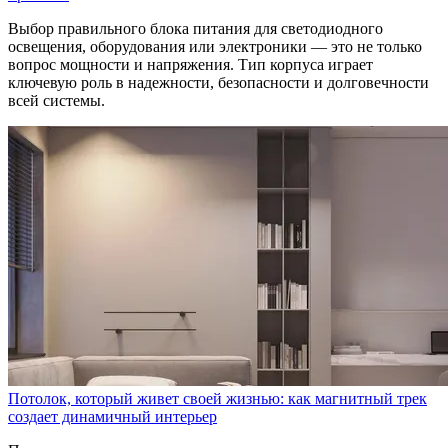
Выбор правильного блока питания для светодиодного
освещения, оборудования или электроники — это не только
вопрос мощности и напряжения. Тип корпуса играет
ключевую роль в надежности, безопасности и долговечности
всей системы.
Потолок, который живет своей жизнью: как магнитный трек
создает динамичный интерьер