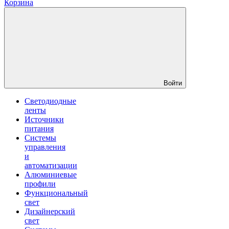
Корзина
Войти
Светодиодные
ленты
Источники
питания
Системы
управления
и
автоматизации
Алюминиевые
профили
Функциональный
свет
Дизайнерский
свет