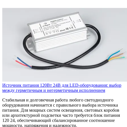
Источник питания 120Вт 24В для LED-оборудования: выбор
между герметичным и негерметичным исполнением
Стабильная и долговечная работа любого светодиодного
оборудования начинается с правильного выбора источника
питания. Для мощных систем освещения, световых коробов
или архитектурной подсветки часто требуется блок питания
120 24, обеспечивающий сбалансированное соотношение
мощности, напряжения и надежности.