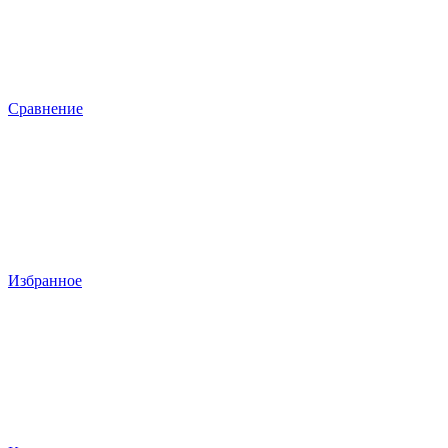
Сравнение
Избранное