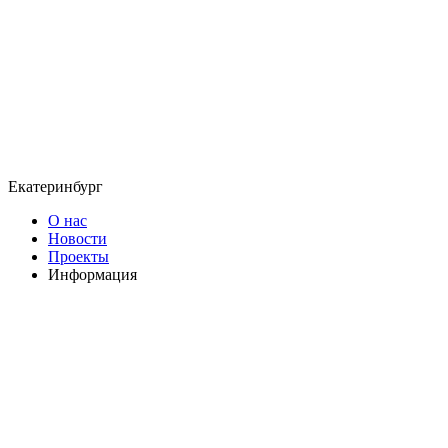
Екатеринбург
О нас
Новости
Проекты
Информация