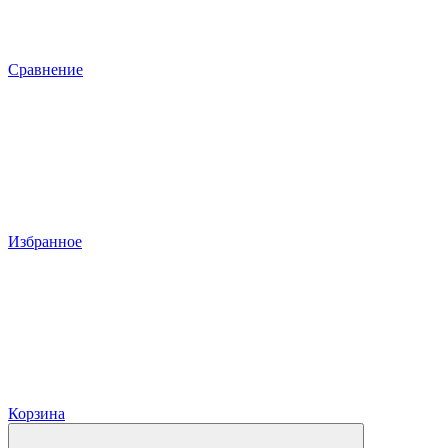
Сравнение
Избранное
Корзина