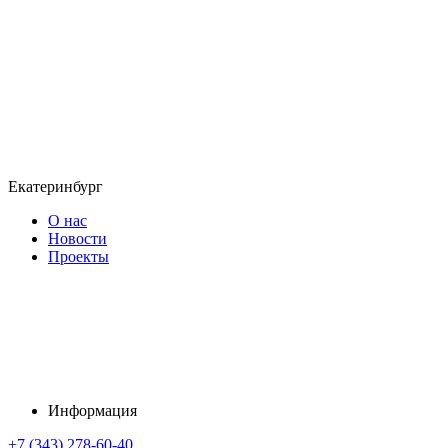
Екатеринбург
О нас
Новости
Проекты
Информация
+7 (343) 278-60-40