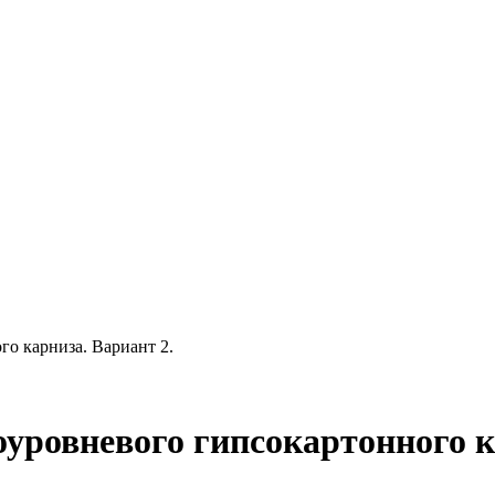
о карниза. Вариант 2.
уровневого гипсокартонного к