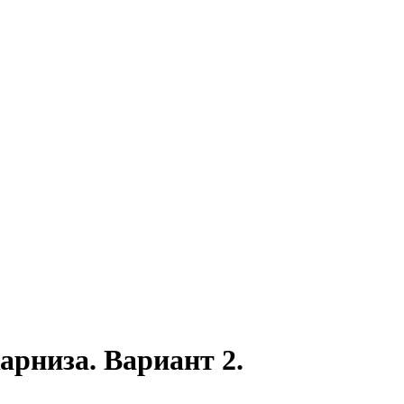
арниза. Вариант 2.