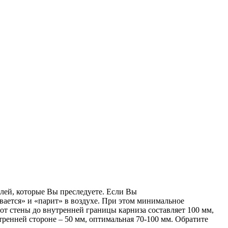
лей, которые Вы преследуете. Если Вы
ывается» и «парит» в воздухе. При этом минимальное
от стены до внутренней границы карниза составляет 100 мм,
тренней стороне – 50 мм, оптимальная 70-100 мм. Обратите