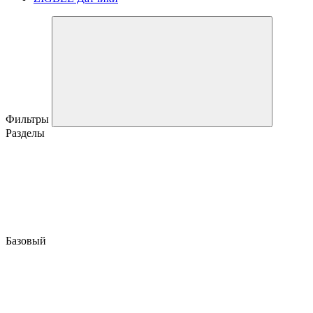
Фильтры
Разделы
Базовый