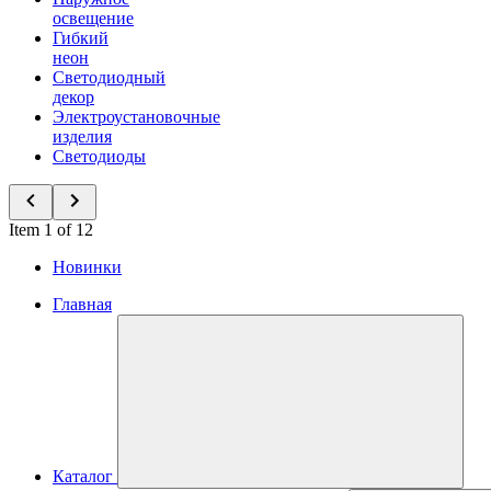
освещение
Гибкий
неон
Светодиодный
декор
Электроустановочные
изделия
Светодиоды
Item 1 of 12
Новинки
Главная
Каталог