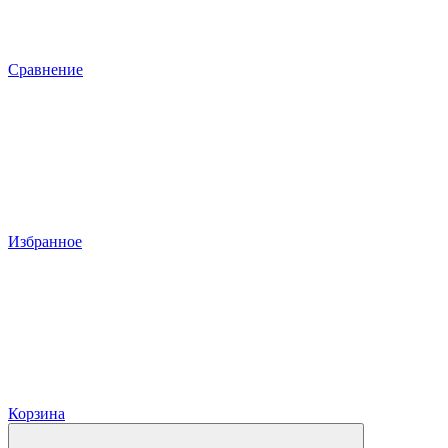
Сравнение
Избранное
Корзина