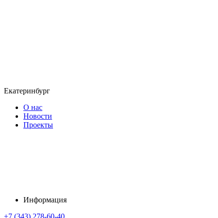
Екатеринбург
О нас
Новости
Проекты
Информация
+7 (343) 278-60-40