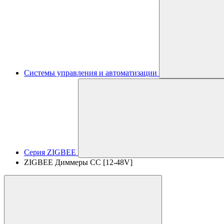
Системы управления и автоматизации
Серия ZIGBEE
ZIGBEE Диммеры CC [12-48V]