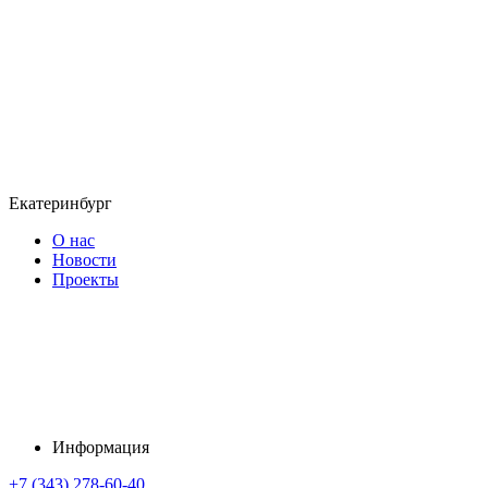
Екатеринбург
О нас
Новости
Проекты
Информация
+7 (343) 278-60-40