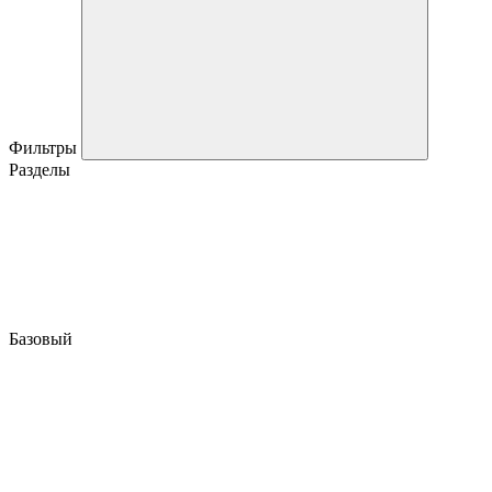
Фильтры
Разделы
Базовый