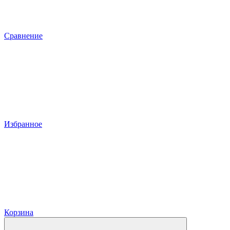
Сравнение
Избранное
Корзина