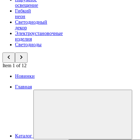
освещение
Гибкий
неон
Светодиодный
декор
Электроустановочные
изделия
Светодиоды
Item 1 of 12
Новинки
Главная
Каталог