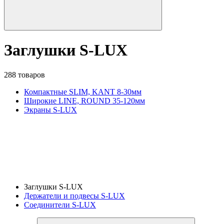
Заглушки S-LUX
288 товаров
Компактные SLIM, KANT 8-30мм
Широкие LINE, ROUND 35-120мм
Экраны S-LUX
Заглушки S-LUX
Держатели и подвесы S-LUX
Соединители S-LUX