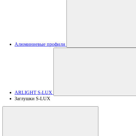
Алюминиевые профили
ARLIGHT S-LUX
Заглушки S-LUX