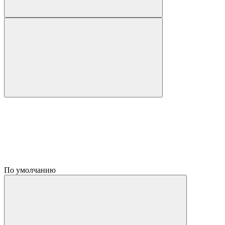
По умолчанию