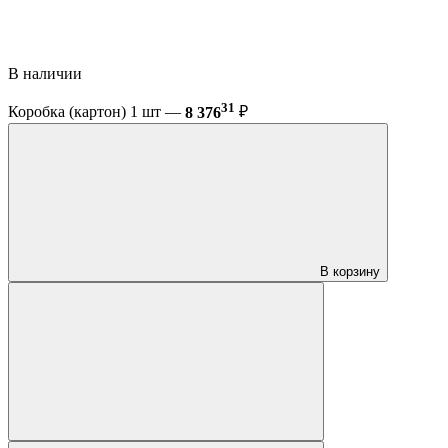
В наличии
31
Коробка (картон) 1 шт —
8 376
₽
В корзину