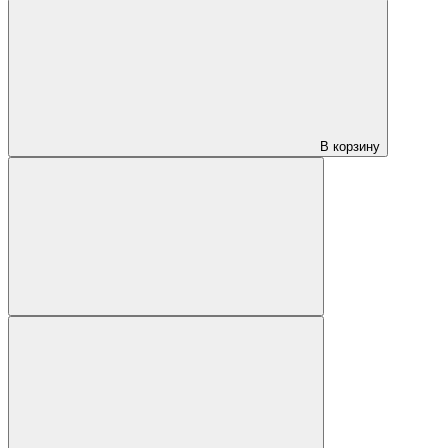
В корзину