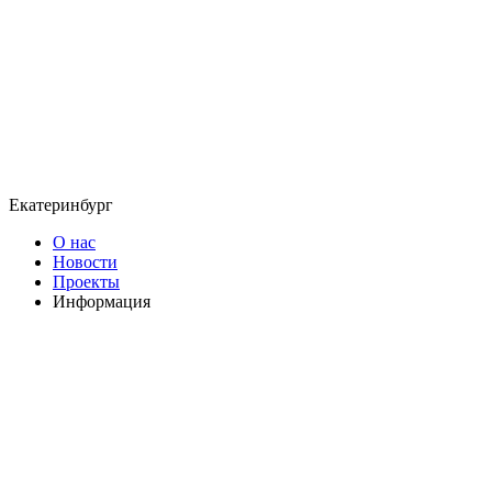
Екатеринбург
О нас
Новости
Проекты
Информация