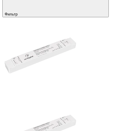
Фильтр