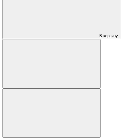
В корзину