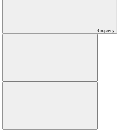
В корзину