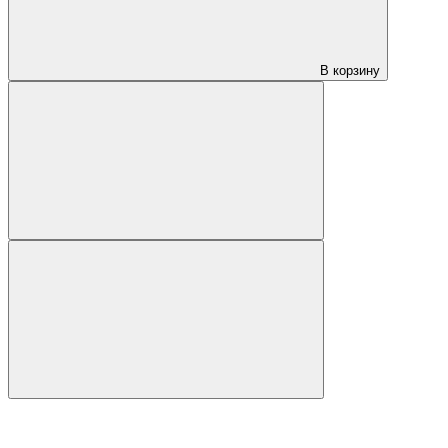
В корзину