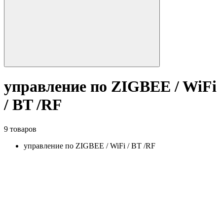
управление по ZIGBEE / WiFi
/ BT /RF
9 товаров
управление по ZIGBEE / WiFi / BT /RF