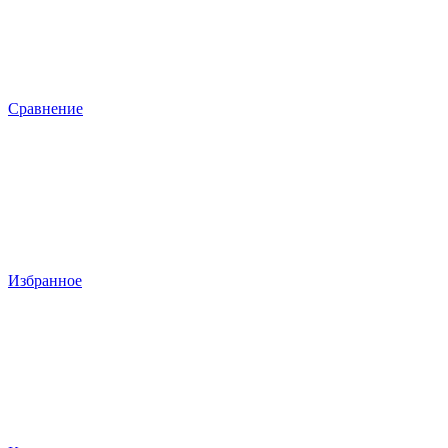
Сравнение
Избранное