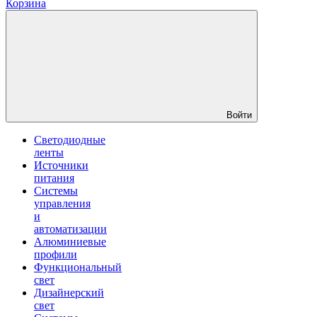
Корзина
Войти
Светодиодные
ленты
Источники
питания
Системы
управления
и
автоматизации
Алюминиевые
профили
Функциональный
свет
Дизайнерский
свет