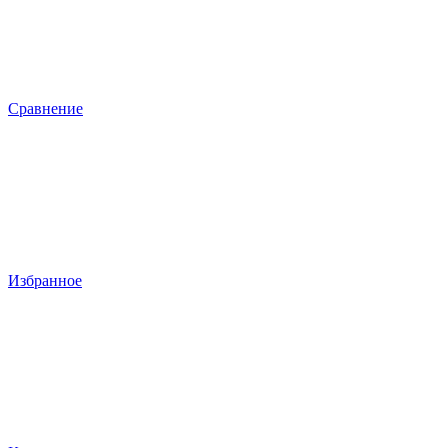
Сравнение
Избранное