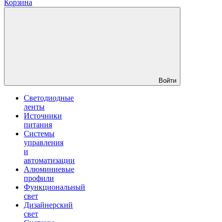
Корзина
Войти
Светодиодные
ленты
Источники
питания
Системы
управления
и
автоматизации
Алюминиевые
профили
Функциональный
свет
Дизайнерский
свет