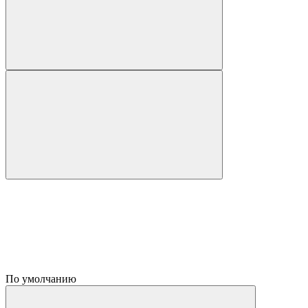
По умолчанию