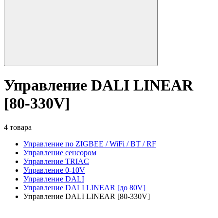
Управление DALI LINEAR
[80-330V]
4 товара
Управление по ZIGBEE / WiFi / BT / RF
Управление сенсором
Управление TRIAC
Управление 0-10V
Управление DALI
Управление DALI LINEAR [до 80V]
Управление DALI LINEAR [80-330V]