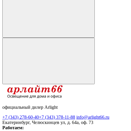
официальный дилер Arlight
+7 (343) 278-60-40
+7 (343) 378-11-88
info@arlight66.ru
Екатеринбург, Челюскинцев ул, д. 64а, оф. 73
Работаем: