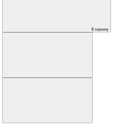
В корзину