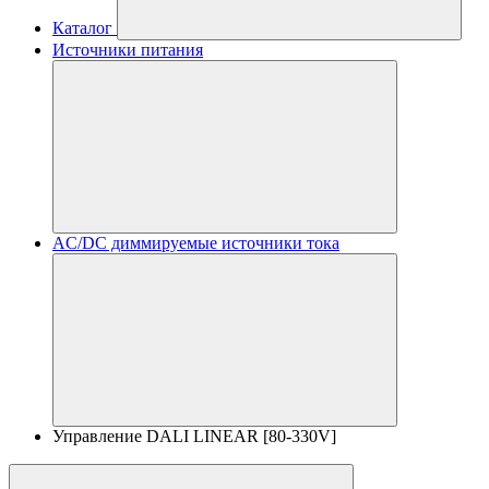
Каталог
Источники питания
AC/DC диммируемые источники тока
Управление DALI LINEAR [80-330V]