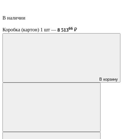
В наличии
66
Коробка (картон) 1 шт —
8 513
₽
В корзину