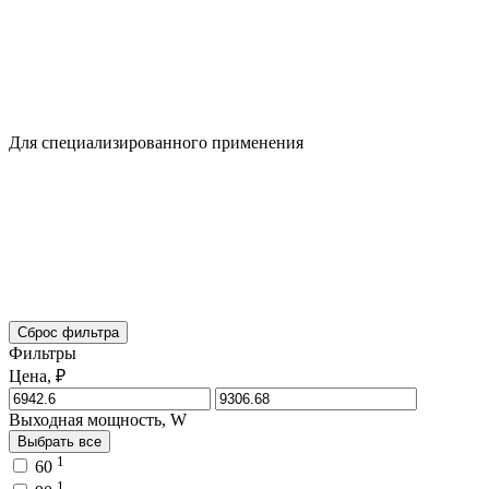
Для специализированного применения
Сброс фильтра
Фильтры
Цена, ₽
Выходная мощность, W
Выбрать все
1
60
1