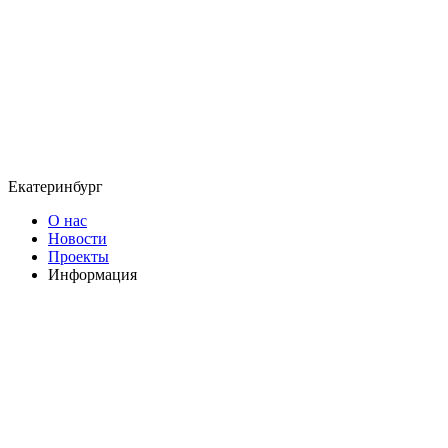
Екатеринбург
О нас
Новости
Проекты
Информация