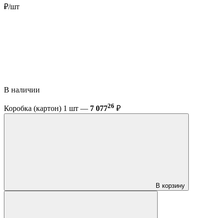
₽/шт
В наличии
26
Коробка (картон) 1 шт —
7 077
₽
В корзину