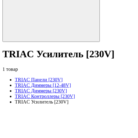
TRIAC Усилитель [230V]
1 товар
TRIAC Панели [230V]
TRIAC Диммеры [12-48V]
TRIAC Диммеры [230V]
TRIAC Контроллеры [230V]
TRIAC Усилитель [230V]