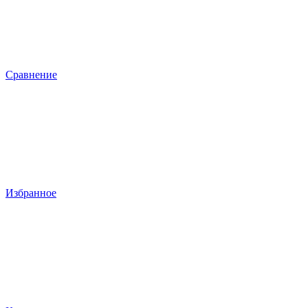
Сравнение
Избранное