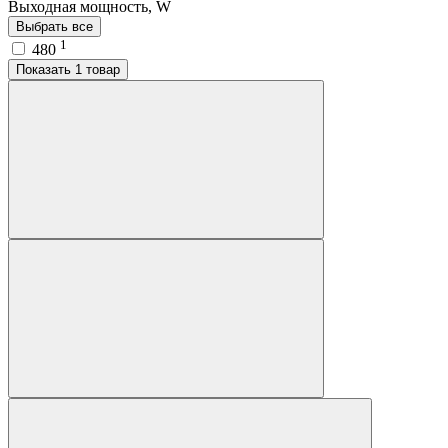
Выходная мощность, W
Выбрать все
1
480
Показать 1 товар