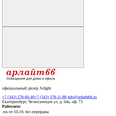
официальный дилер Arlight
+7 (343) 278-60-40
+7 (343) 378-11-88
info@arlight66.ru
Екатеринбург, Челюскинцев ул, д. 64а, оф. 73
Работаем:
пн-чт
10-19, без перерыва