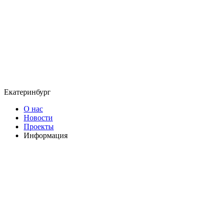
Екатеринбург
О нас
Новости
Проекты
Информация