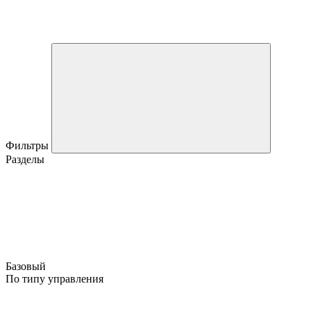
Фильтры
Разделы
Базовый
По типу управления