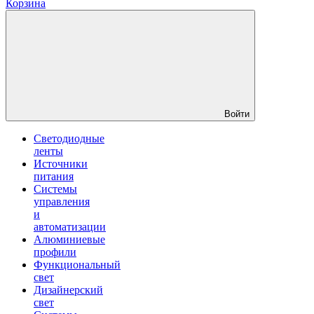
Корзина
Войти
Светодиодные
ленты
Источники
питания
Системы
управления
и
автоматизации
Алюминиевые
профили
Функциональный
свет
Дизайнерский
свет