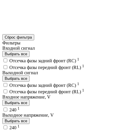
Сброс фильтра
Фильтры
Входной сигнал
Выбрать все
1
Отсечка фазы задний фронт (RC)
1
Отсечка фазы передний фронт (RL)
Выходной сигнал
Выбрать все
1
Отсечка фазы задний фронт (RC)
1
Отсечка фазы передний фронт (RL)
Входное напряжение, V
Выбрать все
1
240
Выходное напряжение, V
Выбрать все
1
240