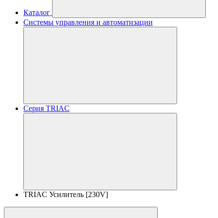
Каталог
Системы управления и автоматизации
Серия TRIAC
TRIAC Усилитель [230V]