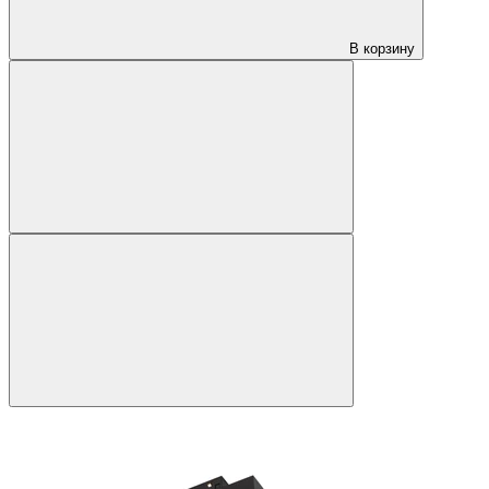
В корзину