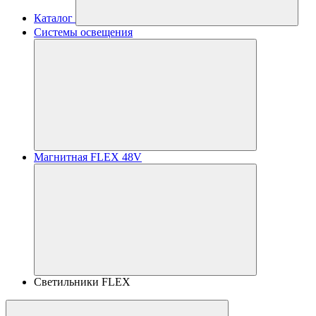
Каталог
Системы освещения
Магнитная FLEX 48V
Светильники FLEX