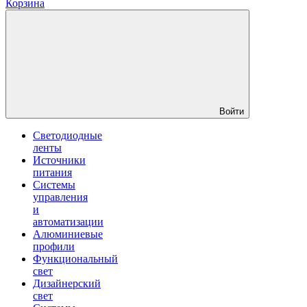
Корзина
Войти
Светодиодные
ленты
Источники
питания
Системы
управления
и
автоматизации
Алюминиевые
профили
Функциональный
свет
Дизайнерский
свет