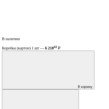
В наличии
42
Коробка (картон) 1 шт —
6 218
₽
В корзину