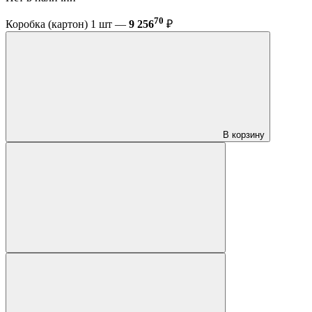
70
Коробка (картон) 1 шт —
9 256
₽
В корзину