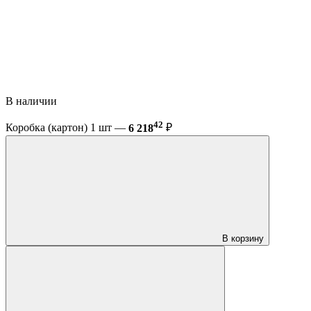
В наличии
42
Коробка (картон) 1 шт —
6 218
₽
В корзину