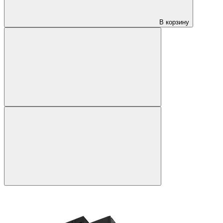
В корзину