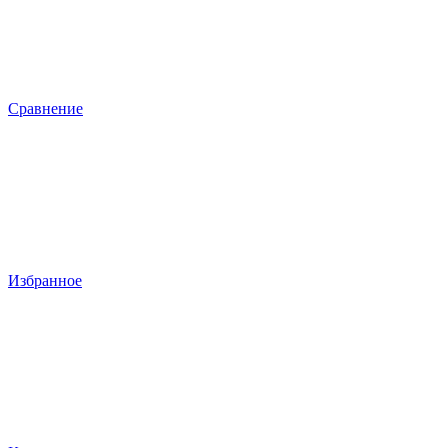
Сравнение
Избранное