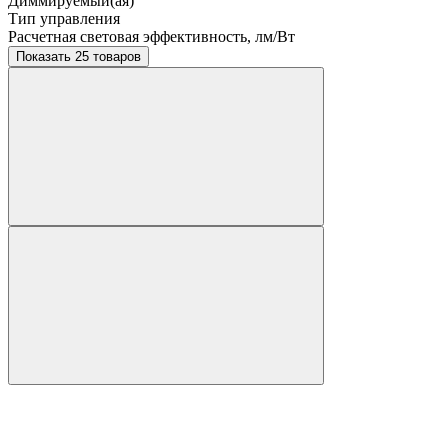
Диммируемый(ая)
Тип управления
Расчетная световая эффективность, лм/Вт
Показать 25 товаров