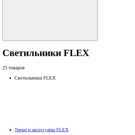
Светильники FLEX
25 товаров
Светильники FLEX
Треки и аксессуары FLEX