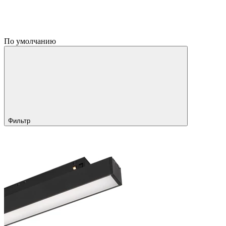
По умолчанию
Фильтр