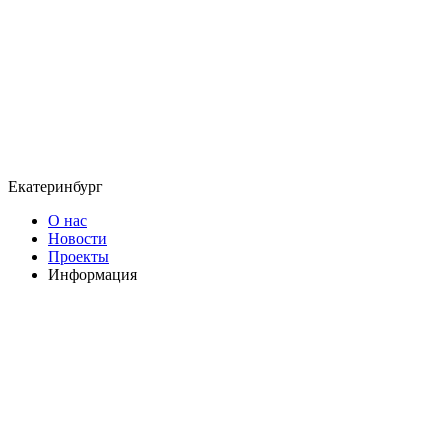
Екатеринбург
О нас
Новости
Проекты
Информация