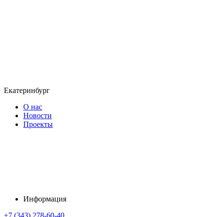
Екатеринбург
О нас
Новости
Проекты
Информация
+7 (343) 278-60-40