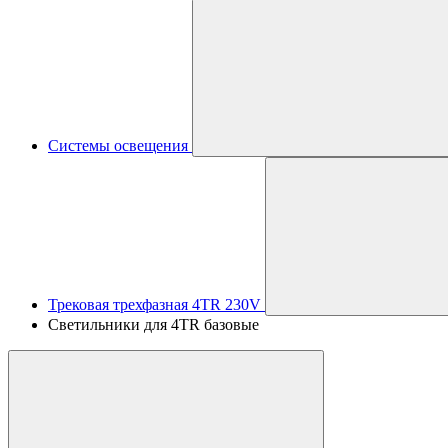
Системы освещения
Трековая трехфазная 4TR 230V
Светильники для 4TR базовые