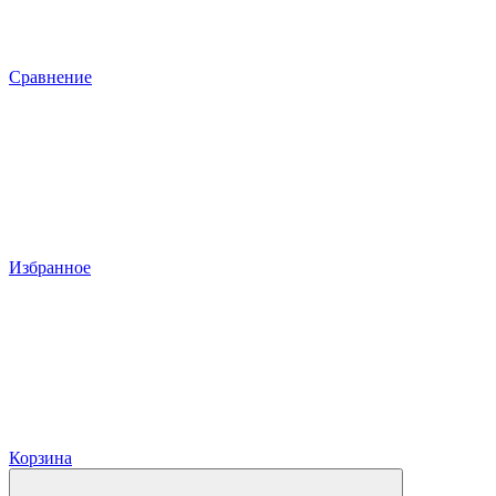
Сравнение
Избранное
Корзина