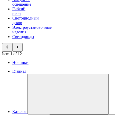
освещение
Гибкий
неон
Светодиодный
декор
Электроустановочные
изделия
Светодиоды
Item 1 of 12
Новинки
Главная
Каталог