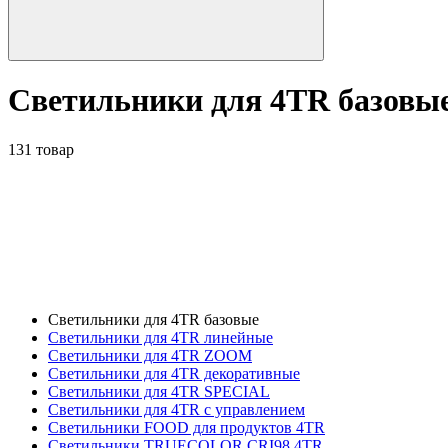
Светильники для 4TR базовы
131 товар
Светильники для 4TR базовые
Светильники для 4TR линейные
Светильники для 4TR ZOOM
Светильники для 4TR декоративные
Светильники для 4TR SPECIAL
Светильники для 4TR с управлением
Светильники FOOD для продуктов 4TR
Светильники TRUECOLOR CRI98 4TR