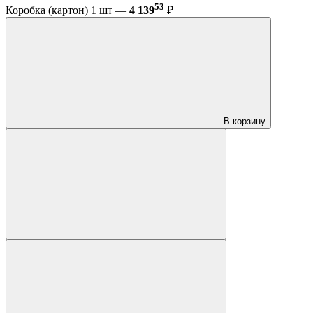
53
Коробка (картон) 1 шт —
4 139
₽
В корзину