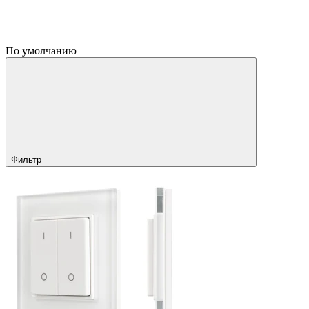
По умолчанию
Фильтр