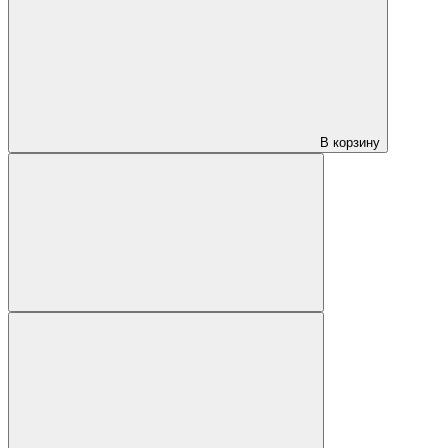
В корзину