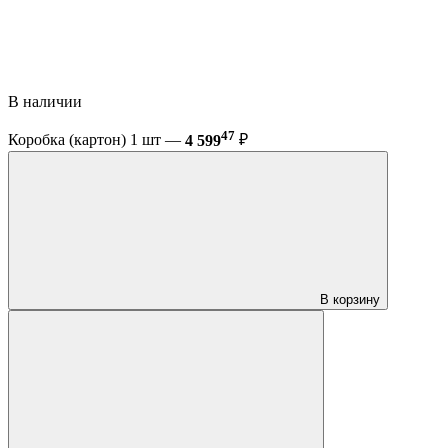
В наличии
47
Коробка (картон) 1 шт —
4 599
₽
В корзину