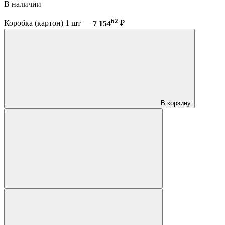
В наличии
62
Коробка (картон) 1 шт —
7 154
₽
В корзину