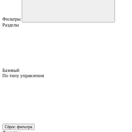
Фильтры
Разделы
Базовый
По типу управления
Сброс фильтра