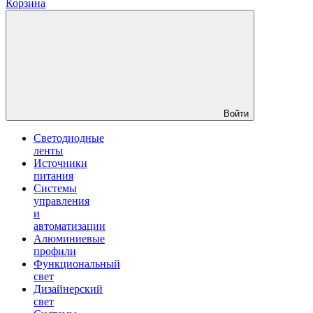
Корзина
Войти
Светодиодные
ленты
Источники
питания
Системы
управления
и
автоматизации
Алюминиевые
профили
Функциональный
свет
Дизайнерский
свет