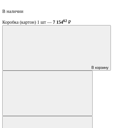
В наличии
62
Коробка (картон) 1 шт —
7 154
₽
В корзину