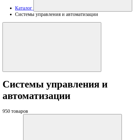
Каталог
Системы управления и автоматизации
Системы управления и
автоматизации
950 товаров