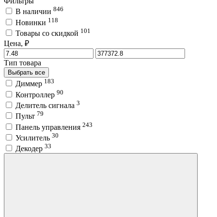
Фильтры
846
В наличии
118
Новинки
101
Товары со скидкой
Цена, ₽
Тип товара
Выбрать все
183
Диммер
90
Контроллер
3
Делитель сигнала
79
Пульт
243
Панель управления
30
Усилитель
33
Декодер