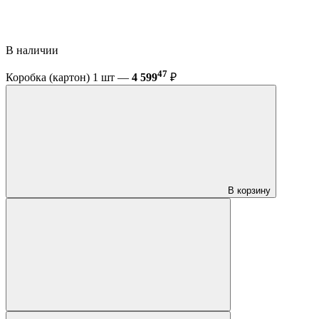
В наличии
47
Коробка (картон) 1 шт —
4 599
₽
В корзину