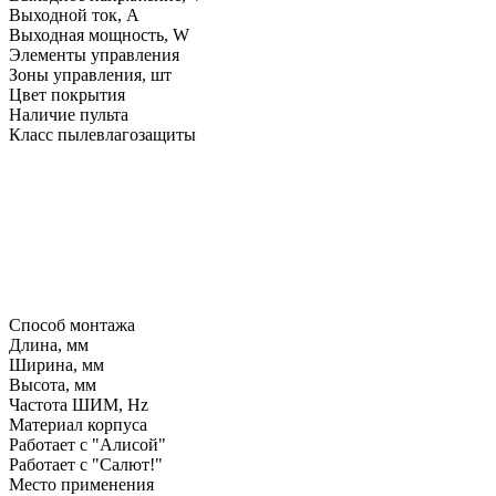
Выходной ток, A
Выходная мощность, W
Элементы управления
Зоны управления, шт
Цвет покрытия
Наличие пульта
Класс пылевлагозащиты
Способ монтажа
Длина, мм
Ширина, мм
Высота, мм
Частота ШИМ, Hz
Материал корпуса
Работает с "Алисой"
Работает с "Салют!"
Место применения