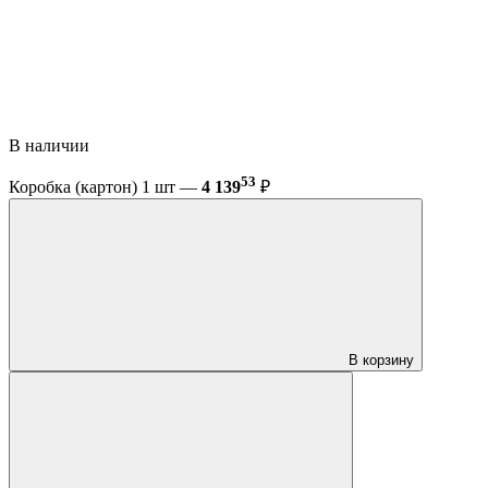
В наличии
53
Коробка (картон) 1 шт —
4 139
₽
В корзину