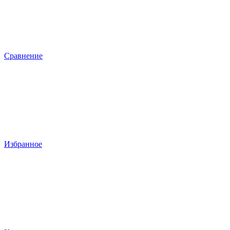
Сравнение
Избранное