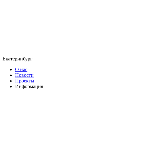
Екатеринбург
О нас
Новости
Проекты
Информация