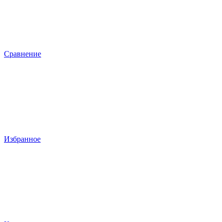
Сравнение
Избранное