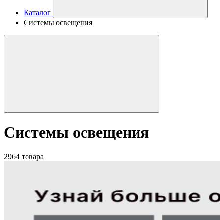
Каталог
Системы освещения
Системы освещения
2964 товара