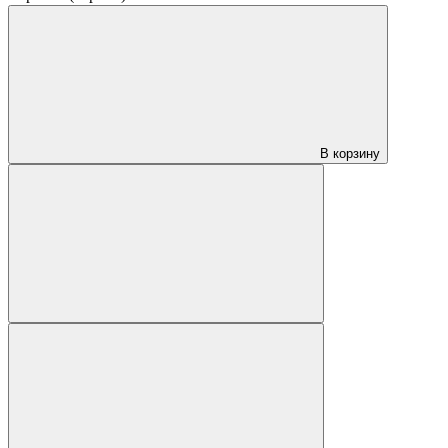
В корзину