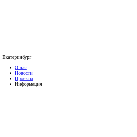
Екатеринбург
О нас
Новости
Проекты
Информация