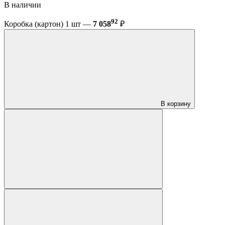
В наличии
92
Коробка (картон) 1 шт —
7 058
₽
В корзину