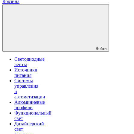
Корзина
Войти
Светодиодные
ленты
Источники
питания
Системы
управления
и
автоматизации
Алюминиевые
профили
Функциональный
свет
Дизайнерский
свет