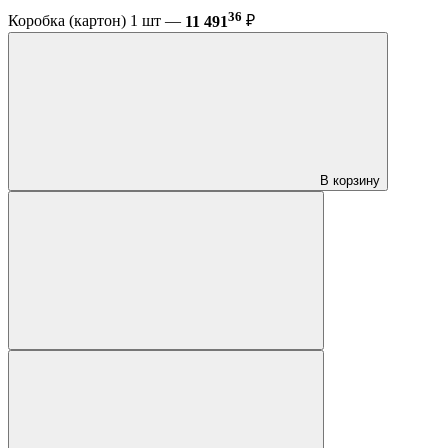
36
Коробка (картон) 1 шт —
11 491
₽
В корзину