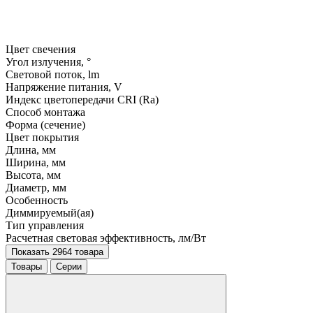
Цвет свечения
Угол излучения, °
Световой поток, lm
Напряжение питания, V
Индекс цветопередачи CRI (Ra)
Способ монтажа
Форма (сечение)
Цвет покрытия
Длина, мм
Ширина, мм
Высота, мм
Диаметр, мм
Особенность
Диммируемый(ая)
Тип управления
Расчетная световая эффективность, лм/Вт
Показать 2964 товара
Товары
Серии