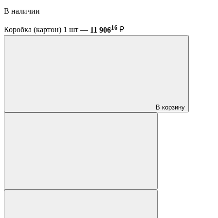
В наличии
16
Коробка (картон) 1 шт —
11 906
₽
В корзину