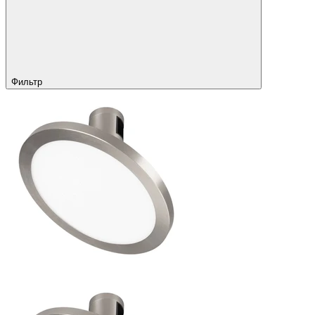
Фильтр