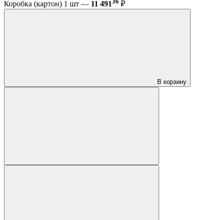
36
Коробка (картон) 1 шт —
11 491
₽
В корзину