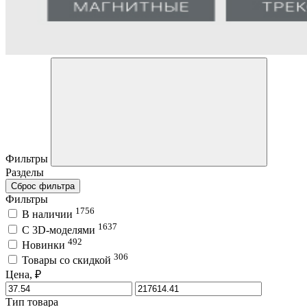
Фильтры
Разделы
Сброс фильтра
Фильтры
1756
В наличии
1637
C 3D-моделями
492
Новинки
306
Товары со скидкой
Цена, ₽
Тип товара