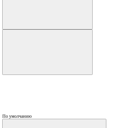
По умолчанию