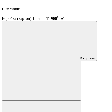
В наличии
16
Коробка (картон) 1 шт —
11 906
₽
В корзину