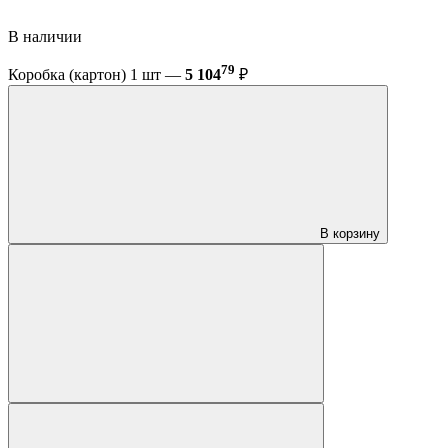
В наличии
79
Коробка (картон) 1 шт —
5 104
₽
В корзину