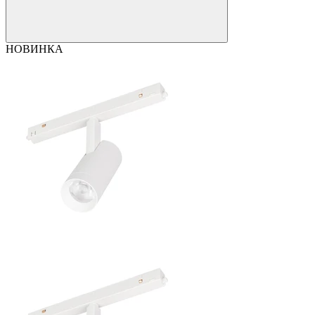
НОВИНКА