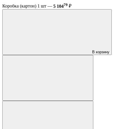
79
Коробка (картон) 1 шт —
5 104
₽
В корзину