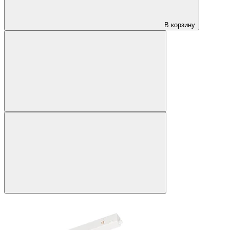
В корзину