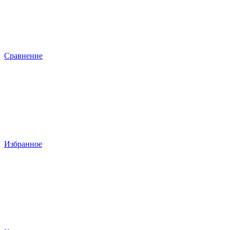
Сравнение
Избранное