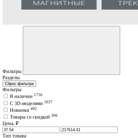
Фильтры
Разделы
Сброс фильтра
Фильтры
1756
В наличии
1637
C 3D-моделями
492
Новинки
306
Товары со скидкой
Цена, ₽
Тип товара