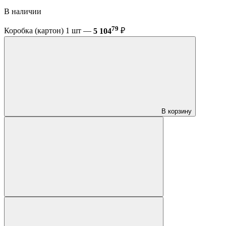
В наличии
79
Коробка (картон) 1 шт —
5 104
₽
В корзину