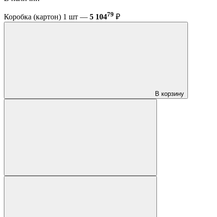
79
Коробка (картон) 1 шт —
5 104
₽
В корзину