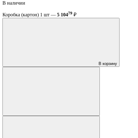
В наличии
79
Коробка (картон) 1 шт —
5 104
₽
В корзину