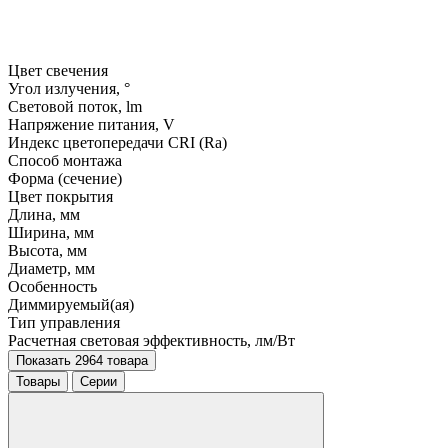
Цвет свечения
Угол излучения, °
Световой поток, lm
Напряжение питания, V
Индекс цветопередачи CRI (Ra)
Способ монтажа
Форма (сечение)
Цвет покрытия
Длина, мм
Ширина, мм
Высота, мм
Диаметр, мм
Особенность
Диммируемый(ая)
Тип управления
Расчетная световая эффективность, лм/Вт
Показать 2964 товара
Товары
Серии