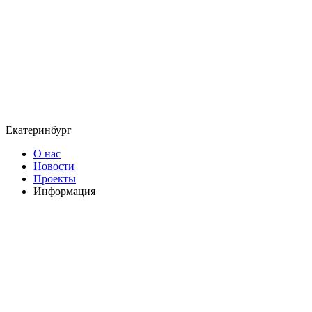
Екатеринбург
О нас
Новости
Проекты
Информация