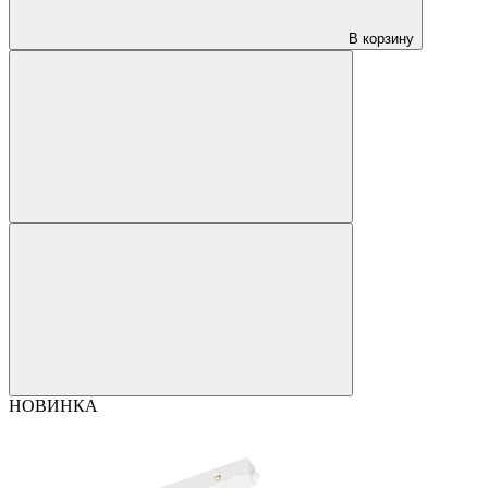
В корзину
НОВИНКА