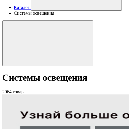
Каталог
Системы освещения
Системы освещения
2964 товара