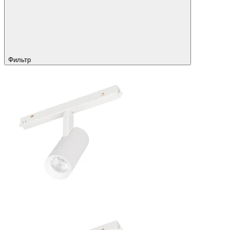
Фильтр