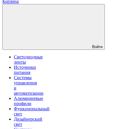
Корзина
Войти
Светодиодные
ленты
Источники
питания
Системы
управления
и
автоматизации
Алюминиевые
профили
Функциональный
свет
Дизайнерский
свет