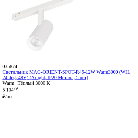
035874
Светильник MAG-ORIENT-SPOT-R45-12W Warm3000 (WH,
24 deg, 48V) (Arlight, IP20 Металл, 5 лет)
Warm | Тёплый 3000 K
79
5 104
₽/шт