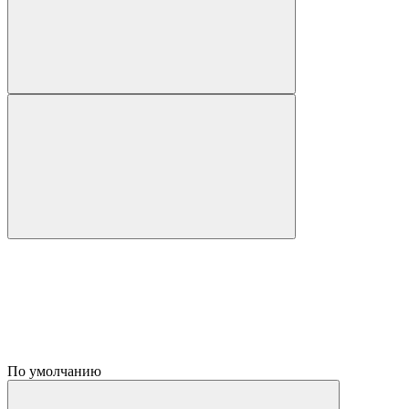
По умолчанию