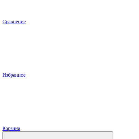
Сравнение
Избранное
Корзина