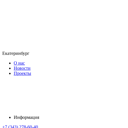
Екатеринбург
О нас
Новости
Проекты
Информация
+7 (343) 278-60-40