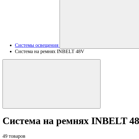
Системы освещения
Система на ремнях INBELT 48V
Система на ремнях INBELT 4
49 товаров