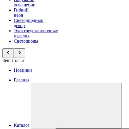
освещение
Гибкий
неон
Светодиодный
декор
Электроустановочные
изделия
Светодиоды
Item 1 of 12
Новинки
Главная
Каталог