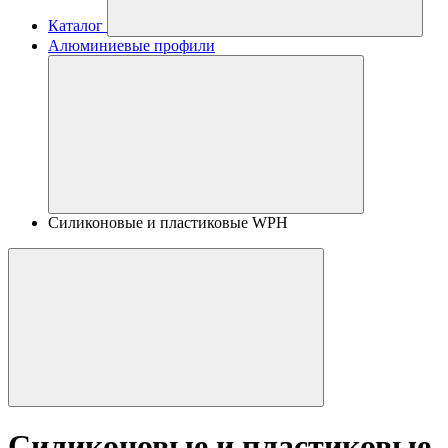
Каталог
Алюминиевые профили
Силиконовые и пластиковые WPH
Силиконовые и пластиковые