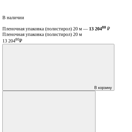
В наличии
80
Пленочная упаковка (полистирол) 20 м —
13 204
₽
Пленочная упаковка (полистирол) 20 м
80
13 204
₽
В корзину