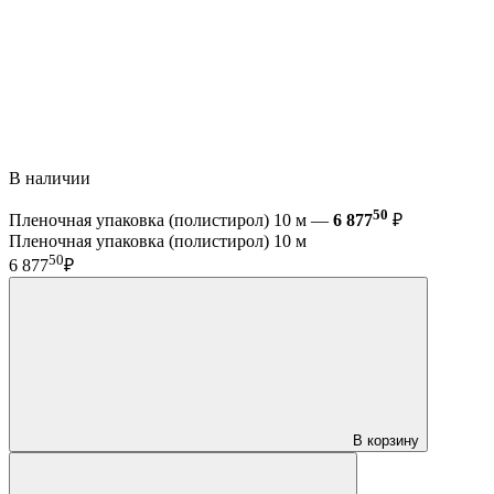
В наличии
50
Пленочная упаковка (полистирол) 10 м —
6 877
₽
Пленочная упаковка (полистирол) 10 м
50
6 877
₽
В корзину