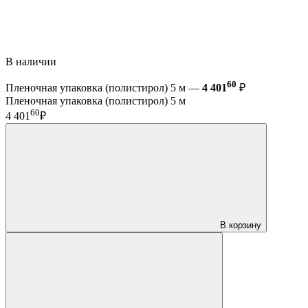
В наличии
60
Пленочная упаковка (полистирол) 5 м —
4 401
₽
Пленочная упаковка (полистирол) 5 м
60
4 401
₽
В корзину