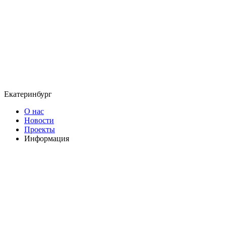
Екатеринбург
О нас
Новости
Проекты
Информация