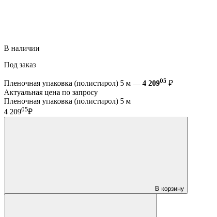
В наличии
Под заказ
05
Пленочная упаковка (полистирол) 5 м —
4 209
₽
Актуальная цена по запросу
Пленочная упаковка (полистирол) 5 м
05
4 209
₽
В корзину