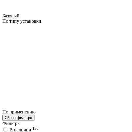
Базовый
По типу установки
По применению
Сброс фильтра
Фильтры
136
В наличии