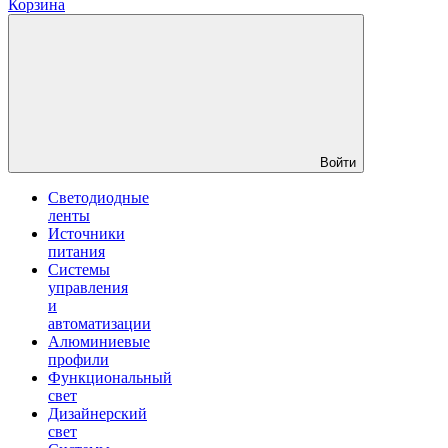
Корзина
Войти
Светодиодные
ленты
Источники
питания
Системы
управления
и
автоматизации
Алюминиевые
профили
Функциональный
свет
Дизайнерский
свет