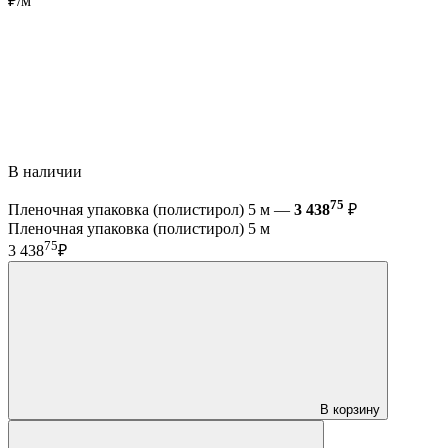
₽/м
В наличии
75
Пленочная упаковка (полистирол) 5 м —
3 438
₽
Пленочная упаковка (полистирол) 5 м
75
3 438
₽
В корзину