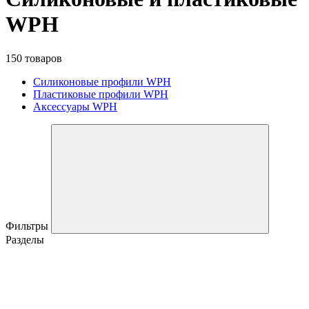
WPH
150 товаров
Силиконовые профили WPH
Пластиковые профили WPH
Аксессуары WPH
Фильтры
Разделы