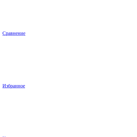
Сравнение
Избранное