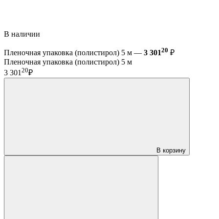
В наличии
20
Пленочная упаковка (полистирол) 5 м —
3 301
₽
Пленочная упаковка (полистирол) 5 м
20
3 301
₽
В корзину