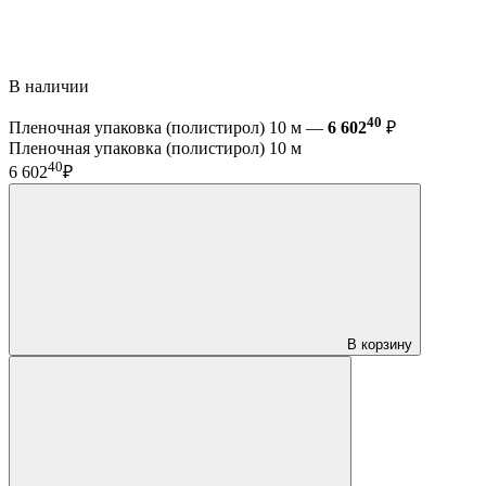
В наличии
40
Пленочная упаковка (полистирол) 10 м —
6 602
₽
Пленочная упаковка (полистирол) 10 м
40
6 602
₽
В корзину