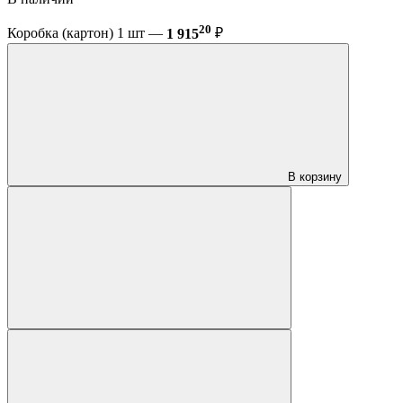
20
Коробка (картон) 1 шт —
1 915
₽
В корзину