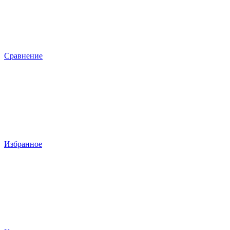
Сравнение
Избранное