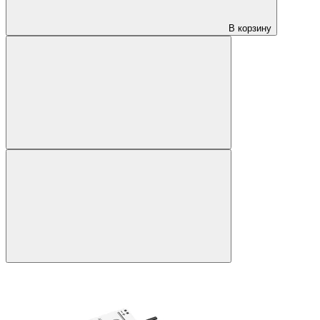
В корзину