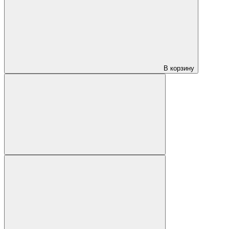
В корзину