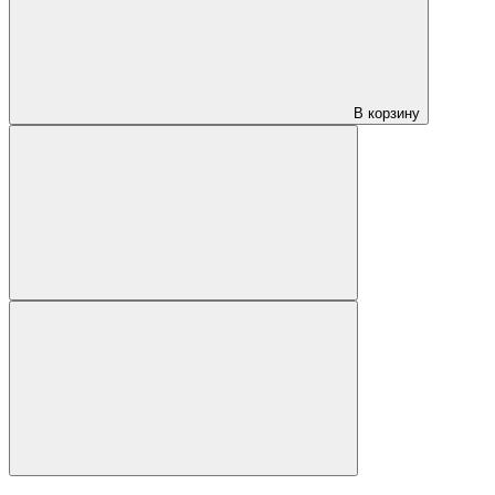
В корзину