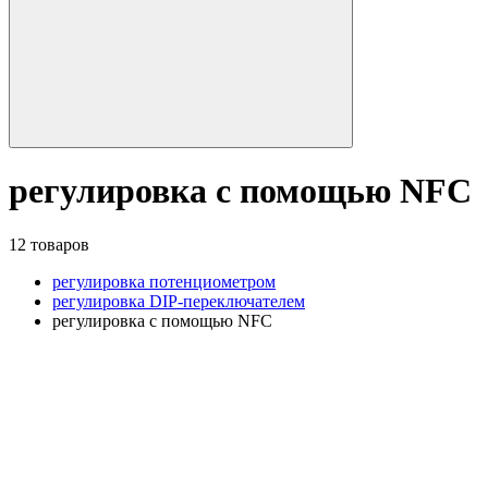
регулировка с помощью NFC
12 товаров
регулировка потенциометром
регулировка DIP-переключателем
регулировка с помощью NFC