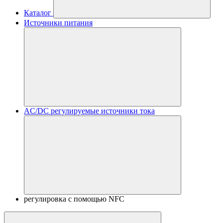
Каталог
Источники питания
AC/DC регулируемые источники тока
регулировка с помощью NFC