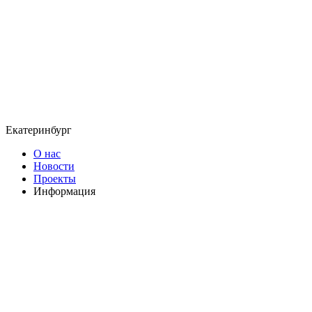
Екатеринбург
О нас
Новости
Проекты
Информация