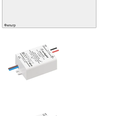
Фильтр