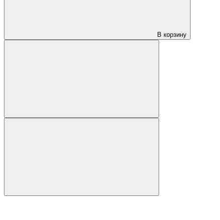
В корзину