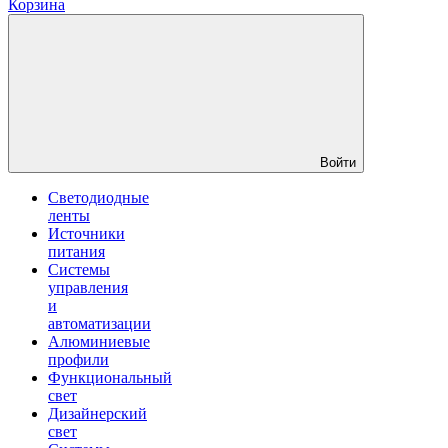
Корзина
Войти
Светодиодные
ленты
Источники
питания
Системы
управления
и
автоматизации
Алюминиевые
профили
Функциональный
свет
Дизайнерский
свет