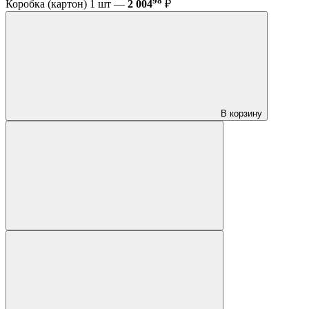
98
Коробка (картон) 1 шт —
2 004
₽
В корзину