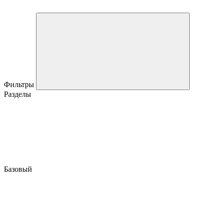
Фильтры
Разделы
Базовый