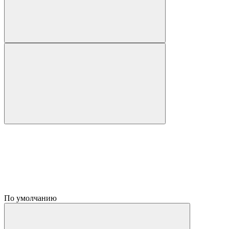
По умолчанию