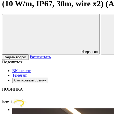
(10 W/m, IP67, 30m, wire x2) (A
Избранное
Распечатать
Задать вопрос
Поделиться
ВКонтакте
Telegram
Скопировать ссылку
НОВИНКА
Item 1 of 6