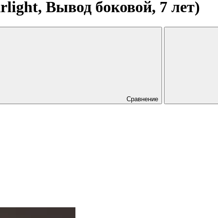
rlight, Вывод боковой, 7 лет)
Сравнение