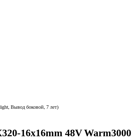
ht, Вывод боковой, 7 лет)
X320-16x16mm 48V Warm3000