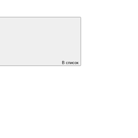
В список