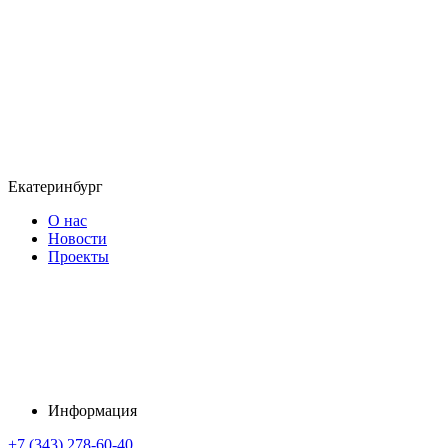
Екатеринбург
О нас
Новости
Проекты
Информация
+7 (343) 278-60-40