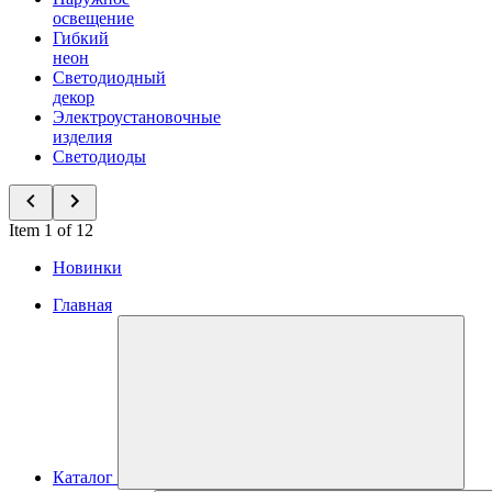
освещение
Гибкий
неон
Светодиодный
декор
Электроустановочные
изделия
Светодиоды
Item 1 of 12
Новинки
Главная
Каталог