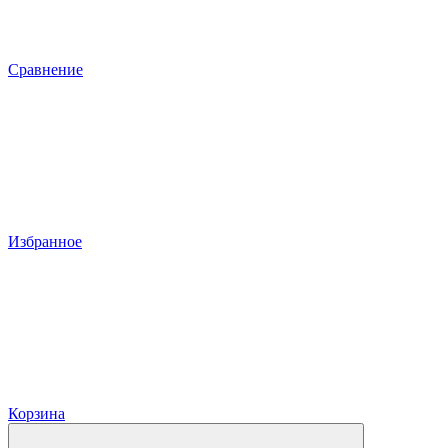
Сравнение
Избранное
Корзина