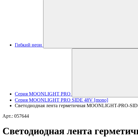
Гибкий неон
Серия MOONLIGHT PRO
Серия MOONLIGHT PRO SIDE 48V [mono]
Светодиодная лента герметичная MOONLIGHT-PRO-SIDE-X3
Арт.: 057644
Светодиодная лента гермет